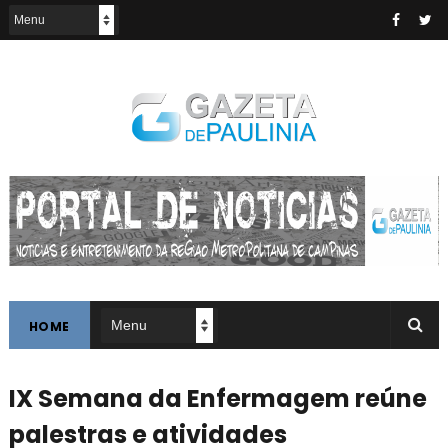
HOME
IX Semana da Enfermagem reúne
palestras e atividades