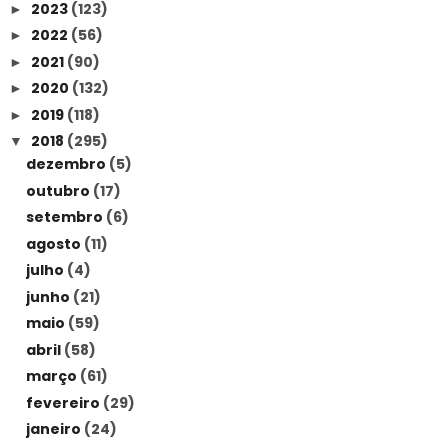
2023
(123)
►
2022
(56)
►
2021
(90)
►
2020
(132)
►
2019
(118)
►
2018
(295)
▼
dezembro
(5)
outubro
(17)
setembro
(6)
agosto
(11)
julho
(4)
junho
(21)
maio
(59)
abril
(58)
março
(61)
fevereiro
(29)
janeiro
(24)