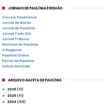
JORNAIS DE PAULÍNIA E REGIÃO
Correio Paulinense
Jornal de Barão
Jornal de Paulínia
Jornal Todo Dia
Jornal Tribuna
Notícias de Paulínia
O Regional
Paulínia Online
Portal de Paulínia
Zatum Notícias
ARQUIVO GAZETA DE PAULÍNIA
2026
(13)
►
2025
(41)
►
2024
(159)
►