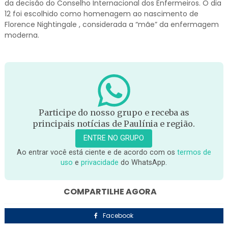
da decisão do Conselho Internacional dos Enfermeiros. O dia
12 foi escolhido como homenagem ao nascimento de
Florence Nightingale , considerada a “mãe” da enfermagem
moderna.
Participe do nosso grupo e receba as
principais notícias de Paulínia e região.
ENTRE NO GRUPO
Ao entrar você está ciente e de acordo com os
termos de
uso
e
privacidade
do WhatsApp.
COMPARTILHE AGORA
Facebook