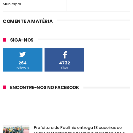
Municipal
COMENTE A MATÉRIA
SIGA-NOS
264
4732
Followers
Likes
ENCONTRE-NOS NO FACEBOOK
Prefeitura de Paulínia entrega 18 cadeiras de