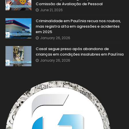
Comissão de Avaliação de Pessoal
June 21, 2026
Criminalidade em Paulínia recua nos roubos,
mas registra alta em agressões e acidentes
em 2025
January 26, 2026
Casal segue preso após abandono de
crianças em condições insalubres em Paulínia
January 26, 2026