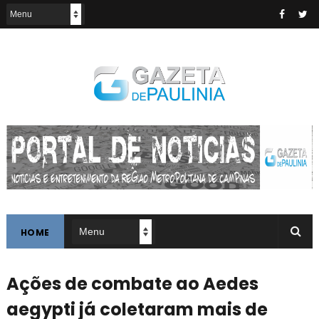
HOME
Ações de combate ao Aedes
aegypti já coletaram mais de