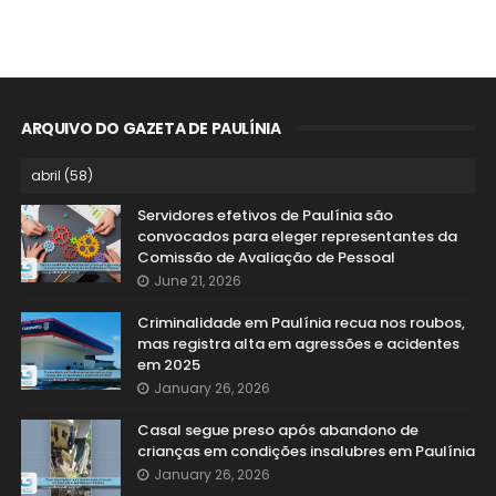
ARQUIVO DO GAZETA DE PAULÍNIA
Servidores efetivos de Paulínia são
convocados para eleger representantes da
Comissão de Avaliação de Pessoal
June 21, 2026
Criminalidade em Paulínia recua nos roubos,
mas registra alta em agressões e acidentes
em 2025
January 26, 2026
Casal segue preso após abandono de
crianças em condições insalubres em Paulínia
January 26, 2026