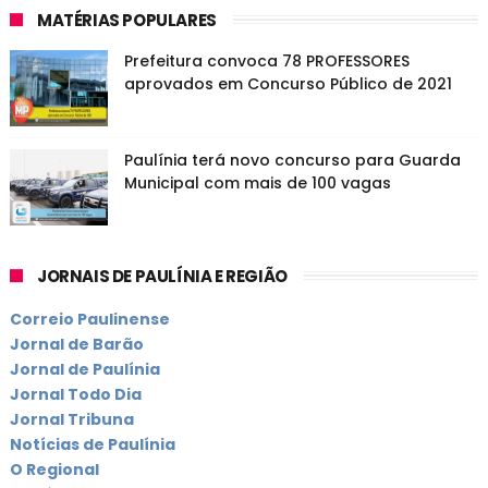
MATÉRIAS POPULARES
Prefeitura convoca 78 PROFESSORES
aprovados em Concurso Público de 2021
Paulínia terá novo concurso para Guarda
Municipal com mais de 100 vagas
JORNAIS DE PAULÍNIA E REGIÃO
Correio Paulinense
Jornal de Barão
Jornal de Paulínia
Jornal Todo Dia
Jornal Tribuna
Notícias de Paulínia
O Regional