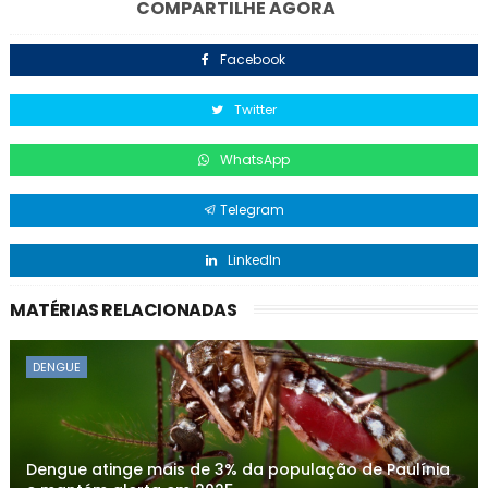
COMPARTILHE AGORA
Facebook
Twitter
WhatsApp
Telegram
LinkedIn
MATÉRIAS RELACIONADAS
DENGUE
Dengue atinge mais de 3% da população de Paulínia