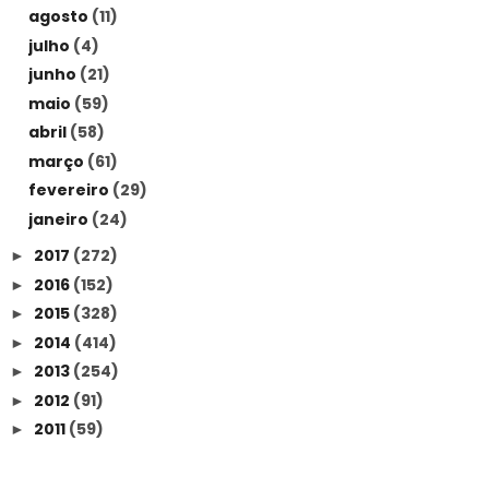
agosto
(11)
julho
(4)
junho
(21)
maio
(59)
abril
(58)
março
(61)
fevereiro
(29)
janeiro
(24)
2017
(272)
►
2016
(152)
►
2015
(328)
►
2014
(414)
►
2013
(254)
►
2012
(91)
►
2011
(59)
►