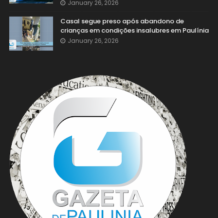
January 26, 2026
Casal segue preso após abandono de
crianças em condições insalubres em Paulínia
January 26, 2026