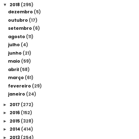
2018
(295)
▼
dezembro
(5)
outubro
(17)
setembro
(6)
agosto
(11)
julho
(4)
junho
(21)
maio
(59)
abril
(58)
março
(61)
fevereiro
(29)
janeiro
(24)
2017
(272)
►
2016
(152)
►
2015
(328)
►
2014
(414)
►
2013
(254)
►