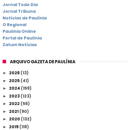
Jornal Todo Dia
Jornal Tribuna
Notícias de Paulínia
O Regional
Paulínia Online
Portal de Paulínia
Zatum Notícias
ARQUIVO GAZETA DE PAULÍNIA
2026
(13)
►
2025
(41)
►
2024
(159)
►
2023
(123)
►
2022
(56)
►
2021
(90)
►
2020
(132)
►
2019
(118)
►