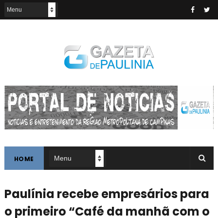
HOME
Paulínia recebe empresários para
o primeiro “Café da manhã com o