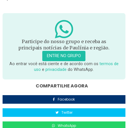
Participe do nosso grupo e receba as
principais notícias de Paulínia e região.
ENTRE NO GRUPO
Ao entrar você está ciente e de acordo com os
termos de
uso
e
privacidade
do WhatsApp.
COMPARTILHE AGORA
Facebook
Twitter
WhatsApp