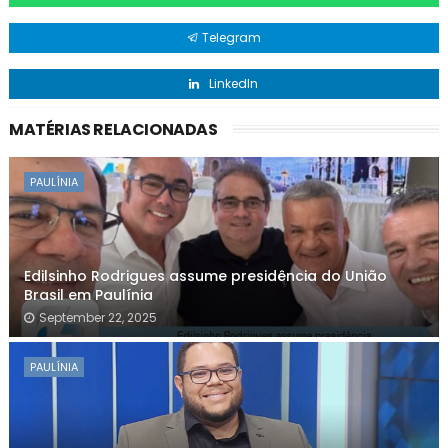
Telegram
LinkedIn
MATÉRIAS RELACIONADAS
PAULÍNIA
Edilsinho Rodrigues assume presidência do União
Brasil em Paulínia
September 22, 2025
PAULÍNIA