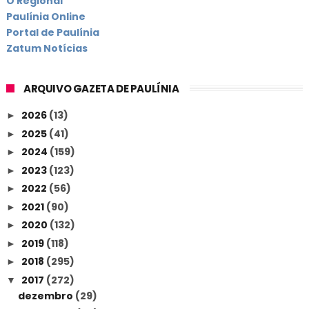
O Regional
Paulínia Online
Portal de Paulínia
Zatum Notícias
ARQUIVO GAZETA DE PAULÍNIA
2026
(13)
►
2025
(41)
►
2024
(159)
►
2023
(123)
►
2022
(56)
►
2021
(90)
►
2020
(132)
►
2019
(118)
►
2018
(295)
►
2017
(272)
▼
dezembro
(29)