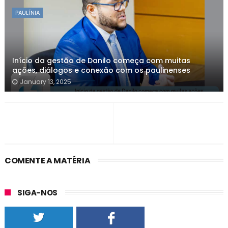
PAULÍNIA
Início da gestão de Danilo começa com muitas
ações, diálogos e conexão com os paulinenses
January 13, 2025
COMENTE A MATÉRIA
SIGA-NOS