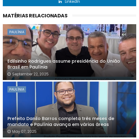
LinkedIn
MATÉRIAS RELACIONADAS
PAULÍNIA
Edilsinho Rodrigues assume presidência do União
Brasil em Paulínia
September 22, 2025
PAULÍNIA
Prefeito Danilo Barros completa três meses de
mandato e Paulínia avança em várias áreas
May 07, 2025