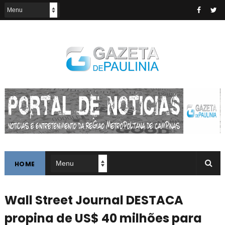
HOME
Wall Street Journal DESTACA
propina de US$ 40 milhões para