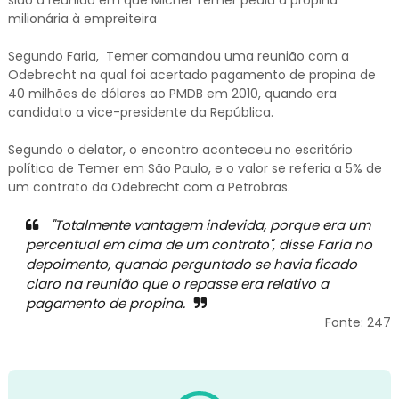
milionária à empreiteira
Segundo Faria, Temer comandou uma reunião com a
Odebrecht na qual foi acertado pagamento de propina de
40 milhões de dólares ao PMDB em 2010, quando era
candidato a vice-presidente da República.
Segundo o delator, o encontro aconteceu no escritório
político de Temer em São Paulo, e o valor se referia a 5% de
um contrato da Odebrecht com a Petrobras.
"Totalmente vantagem indevida, porque era um
percentual em cima de um contrato", disse Faria no
depoimento, quando perguntado se havia ficado
claro na reunião que o repasse era relativo a
pagamento de propina.
Fonte: 247