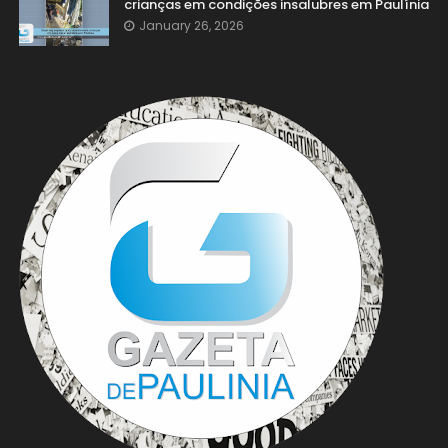
crianças em condições insalubres em Paulínia
January 26, 2026