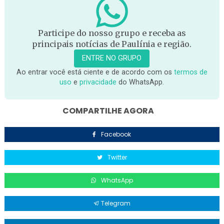
Participe do nosso grupo e receba as
principais notícias de Paulínia e região.
ENTRE NO GRUPO
Ao entrar você está ciente e de acordo com os
termos de
uso
e
privacidade
do WhatsApp.
COMPARTILHE AGORA
Facebook
Twitter
WhatsApp
Telegram