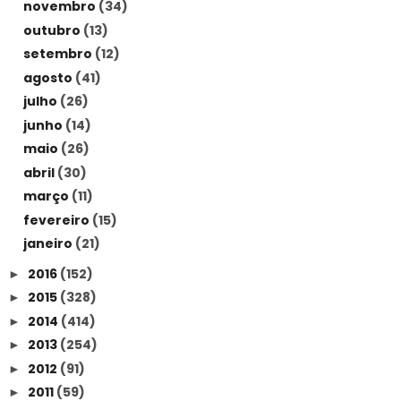
novembro
(34)
outubro
(13)
setembro
(12)
agosto
(41)
julho
(26)
junho
(14)
maio
(26)
abril
(30)
março
(11)
fevereiro
(15)
janeiro
(21)
2016
(152)
►
2015
(328)
►
2014
(414)
►
2013
(254)
►
2012
(91)
►
2011
(59)
►