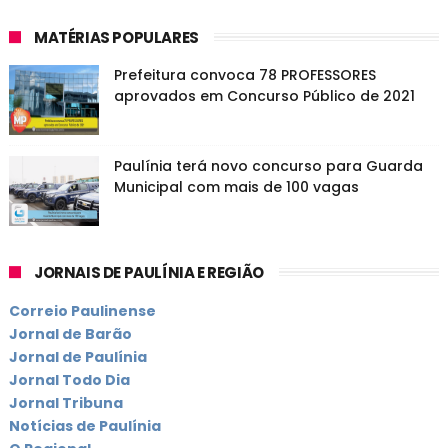
MATÉRIAS POPULARES
Prefeitura convoca 78 PROFESSORES
aprovados em Concurso Público de 2021
Paulínia terá novo concurso para Guarda
Municipal com mais de 100 vagas
JORNAIS DE PAULÍNIA E REGIÃO
Correio Paulinense
Jornal de Barão
Jornal de Paulínia
Jornal Todo Dia
Jornal Tribuna
Notícias de Paulínia