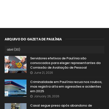
ARQUIVO DO GAZETA DE PAULÍNIA
Servidores efetivos de Paulínia são
convocados para eleger representantes da
Comissão de Avaliação de Pessoal
June 21, 2026
Criminalidade em Paulínia recua nos roubos,
mas registra alta em agressões e acidentes
em 2025
January 26, 2026
Casal segue preso após abandono de