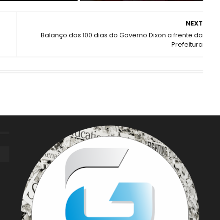
NEXT
Balanço dos 100 dias do Governo Dixon a frente da
Prefeitura