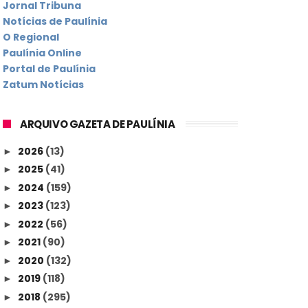
Jornal Tribuna
Notícias de Paulínia
O Regional
Paulínia Online
Portal de Paulínia
Zatum Notícias
ARQUIVO GAZETA DE PAULÍNIA
2026
(13)
►
2025
(41)
►
2024
(159)
►
2023
(123)
►
2022
(56)
►
2021
(90)
►
2020
(132)
►
2019
(118)
►
2018
(295)
►