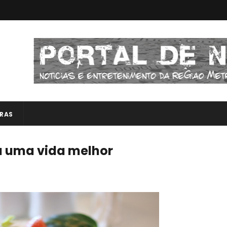
RAS
a uma vida melhor