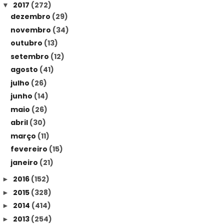
2017
(272)
▼
dezembro
(29)
novembro
(34)
outubro
(13)
setembro
(12)
agosto
(41)
julho
(26)
junho
(14)
maio
(26)
abril
(30)
março
(11)
fevereiro
(15)
janeiro
(21)
2016
(152)
►
2015
(328)
►
2014
(414)
►
2013
(254)
►