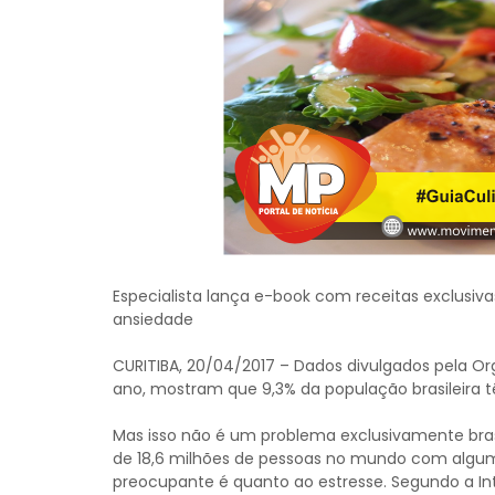
Especialista lança e-book com receitas exclusiv
ansiedade
CURITIBA, 20/04/2017 – Dados divulgados pela O
ano, mostram que 9,3% da população brasileira 
Mas isso não é um problema exclusivamente bras
de 18,6 milhões de pessoas no mundo com algum
preocupante é quanto ao estresse. Segundo a In