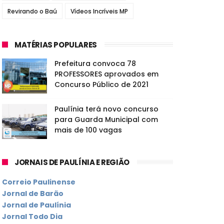
Revirando o Baú
Vídeos Incríveis MP
MATÉRIAS POPULARES
Prefeitura convoca 78
PROFESSORES aprovados em
Concurso Público de 2021
Paulínia terá novo concurso
para Guarda Municipal com
mais de 100 vagas
JORNAIS DE PAULÍNIA E REGIÃO
Correio Paulinense
Jornal de Barão
Jornal de Paulínia
Jornal Todo Dia