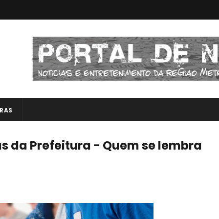
RAS
s da Prefeitura - Quem se lembra