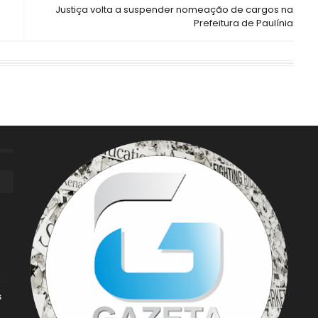
Justiça volta a suspender nomeação de cargos na
Prefeitura de Paulínia
s