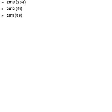
2013
(254)
►
2012
(91)
►
2011
(59)
►