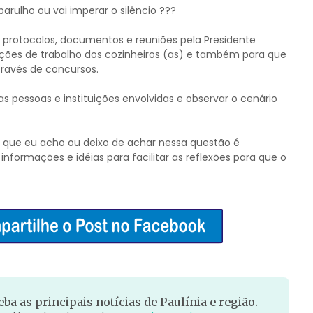
barulho ou vai imperar o silêncio ???
 protocolos, documentos e reuniões pela Presidente
dições de trabalho dos cozinheiros (as) e também para que
ravés de concursos.
pessoas e instituições envolvidas e observar o cenário
o que eu acho ou deixo de achar nessa questão é
informações e idéias para facilitar as reflexões para que o
ba as principais notícias de Paulínia e região.