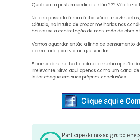
Qual será a postura sindical então ??? Vão fazer 
No ano passado foram feitos vários movimentos,
Cláudia, no intuito de propor melhorias nas con
houvesse a contratação de mais mão de obra at
Vamos aguardar então a linha de pensamento das 
como todo para ver no que vai dar.
E como disse no texto acima, a minha opinião d
irrelevante. Sirvo aqui apenas como um canal de 
leitor chegue em suas próprias conclusões.
Participe do nosso grupo e rece