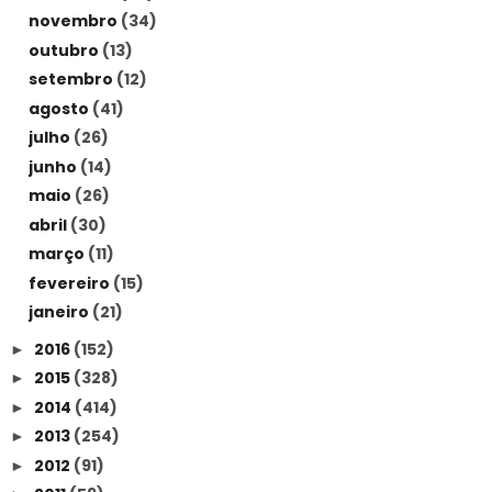
novembro
(34)
outubro
(13)
setembro
(12)
agosto
(41)
julho
(26)
junho
(14)
maio
(26)
abril
(30)
março
(11)
fevereiro
(15)
janeiro
(21)
2016
(152)
►
2015
(328)
►
2014
(414)
►
2013
(254)
►
2012
(91)
►