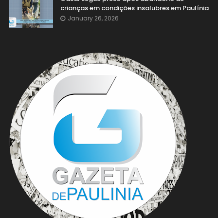
crianças em condições insalubres em Paulínia
January 26, 2026