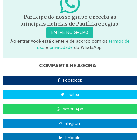
Participe do nosso grupo e receba as
principais notícias de Paulínia e região.
ENTRE NO GRUPO
Ao entrar você está ciente e de acordo com os
termos de
uso
e
privacidade
do WhatsApp.
COMPARTILHE AGORA
Facebook
Twitter
WhatsApp
Telegram
LinkedIn