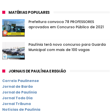
MATÉRIAS POPULARES
Prefeitura convoca 78 PROFESSORES
aprovados em Concurso Público de 2021
Paulínia terá novo concurso para Guarda
Municipal com mais de 100 vagas
JORNAIS DE PAULÍNIA E REGIÃO
Correio Paulinense
Jornal de Barão
Jornal de Paulínia
Jornal Todo Dia
Jornal Tribuna
Notícias de Paulínia