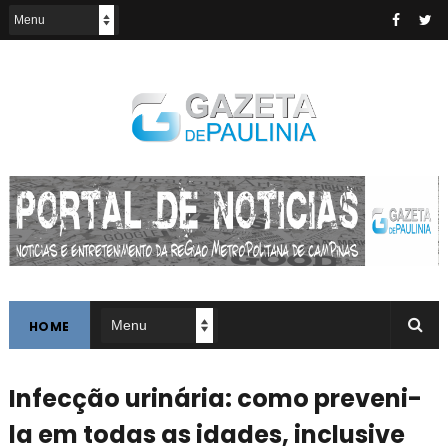
HOME
Infecção urinária: como preveni-
la em todas as idades, inclusive