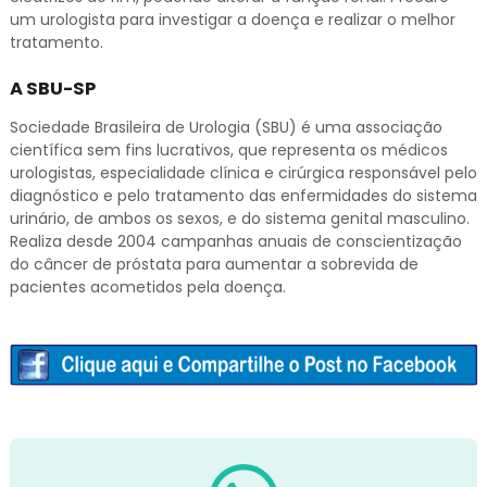
um urologista para investigar a doença e realizar o melhor
tratamento.
A SBU-SP
Sociedade Brasileira de Urologia (SBU) é uma associação
científica sem fins lucrativos, que representa os médicos
urologistas, especialidade clínica e cirúrgica responsável pelo
diagnóstico e pelo tratamento das enfermidades do sistema
urinário, de ambos os sexos, e do sistema genital masculino.
Realiza desde 2004 campanhas anuais de conscientização
do câncer de próstata para aumentar a sobrevida de
pacientes acometidos pela doença.