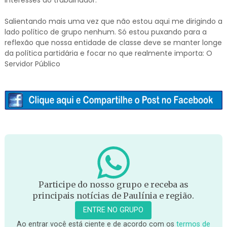
Salientando mais uma vez que não estou aqui me dirigindo a
lado político de grupo nenhum. Só estou puxando para a
reflexão que nossa entidade de classe deve se manter longe
da política partidária e focar no que realmente importa: O
Servidor Público
Participe do nosso grupo e receba as
principais notícias de Paulínia e região.
ENTRE NO GRUPO
Ao entrar você está ciente e de acordo com os
termos de