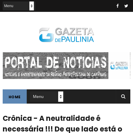
HOME
Crônica - A neutralidade é
necessária !!! De que lado está o