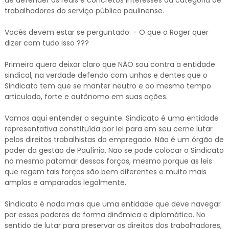
trabalhadores do serviço público paulinense.
Vocês devem estar se perguntado: - O que o Roger quer
dizer com tudo isso ???
Primeiro quero deixar claro que NÃO sou contra a entidade
sindical, na verdade defendo com unhas e dentes que o
Sindicato tem que se manter neutro e ao mesmo tempo
articulado, forte e autônomo em suas ações.
Vamos aqui entender o seguinte. Sindicato é uma entidade
representativa constituída por lei para em seu cerne lutar
pelos direitos trabalhistas do empregado. Não é um órgão de
poder da gestão de Paulínia. Não se pode colocar o Sindicato
no mesmo patamar dessas forças, mesmo porque as leis
que regem tais forças são bem diferentes e muito mais
amplas e amparadas legalmente.
Sindicato é nada mais que uma entidade que deve navegar
por esses poderes de forma dinâmica e diplomática. No
sentido de lutar para preservar os direitos dos trabalhadores,