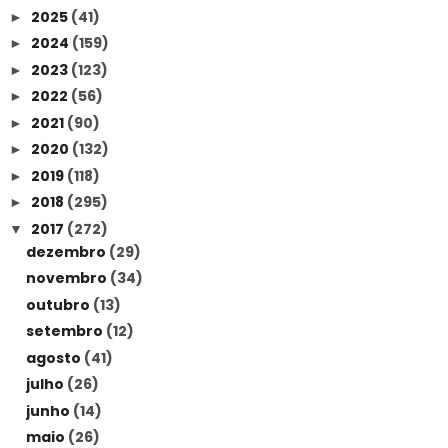
2025
(41)
►
2024
(159)
►
2023
(123)
►
2022
(56)
►
2021
(90)
►
2020
(132)
►
2019
(118)
►
2018
(295)
►
2017
(272)
▼
dezembro
(29)
novembro
(34)
outubro
(13)
setembro
(12)
agosto
(41)
julho
(26)
junho
(14)
maio
(26)