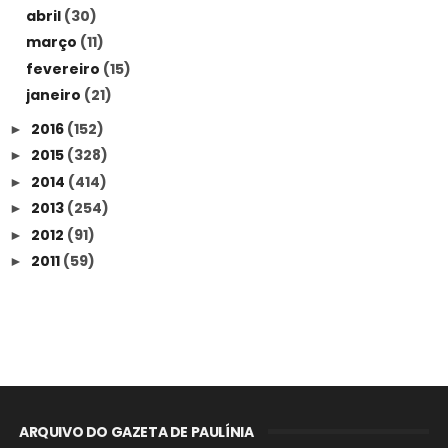
abril
(30)
março
(11)
fevereiro
(15)
janeiro
(21)
2016
(152)
►
2015
(328)
►
2014
(414)
►
2013
(254)
►
2012
(91)
►
2011
(59)
►
ARQUIVO DO GAZETA DE PAULÍNIA