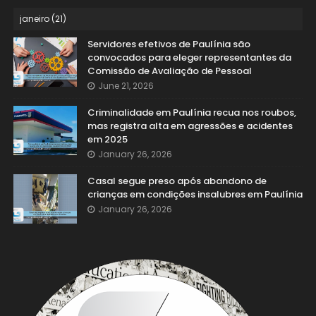
Servidores efetivos de Paulínia são
convocados para eleger representantes da
Comissão de Avaliação de Pessoal
June 21, 2026
Criminalidade em Paulínia recua nos roubos,
mas registra alta em agressões e acidentes
em 2025
January 26, 2026
Casal segue preso após abandono de
crianças em condições insalubres em Paulínia
January 26, 2026