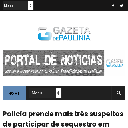
HOME
Polícia prende mais três suspeitos
de participar de sequestro em