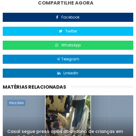
COMPARTILHE AGORA
Facebook
Twitter
WhatsApp
Telegram
LinkedIn
MATÉRIAS RELACIONADAS
PAULÍNIA
Casal segue preso após abandono de crianças em