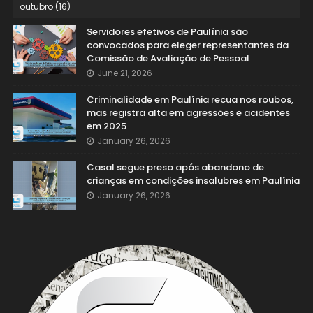
Servidores efetivos de Paulínia são
convocados para eleger representantes da
Comissão de Avaliação de Pessoal
June 21, 2026
Criminalidade em Paulínia recua nos roubos,
mas registra alta em agressões e acidentes
em 2025
January 26, 2026
Casal segue preso após abandono de
crianças em condições insalubres em Paulínia
January 26, 2026