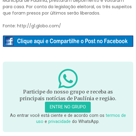
Municipal de Paulínia, prestaram depoimento e voltaram
para casa. Por conta da legislação eleitoral, os três suspeitos
que foram presos por últimos serão liberados.
Fonte: http://g1.globo.com/
Participe do nosso grupo e receba as
principais notícias de Paulínia e região.
ENTRE NO GRUPO
Ao entrar você está ciente e de acordo com os
termos de
uso
e
privacidade
do WhatsApp.