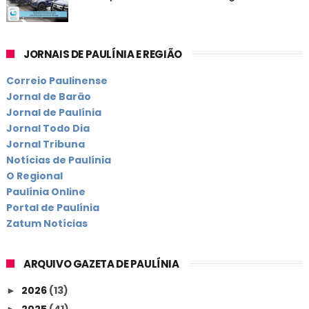
JORNAIS DE PAULÍNIA E REGIÃO
Correio Paulinense
Jornal de Barão
Jornal de Paulínia
Jornal Todo Dia
Jornal Tribuna
Notícias de Paulínia
O Regional
Paulínia Online
Portal de Paulínia
Zatum Notícias
ARQUIVO GAZETA DE PAULÍNIA
2026
(13)
►
2025
(41)
►