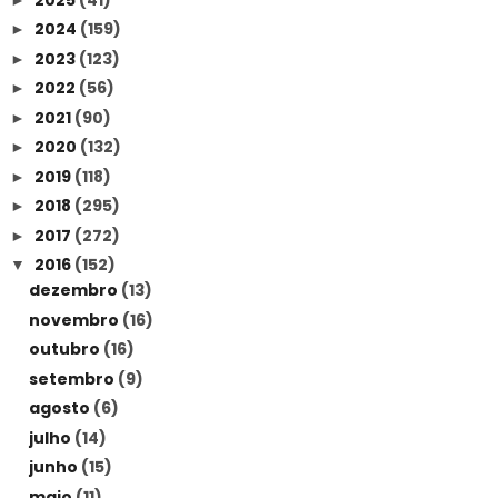
2024
(159)
►
2023
(123)
►
2022
(56)
►
2021
(90)
►
2020
(132)
►
2019
(118)
►
2018
(295)
►
2017
(272)
►
2016
(152)
▼
dezembro
(13)
novembro
(16)
outubro
(16)
setembro
(9)
agosto
(6)
julho
(14)
junho
(15)
maio
(11)