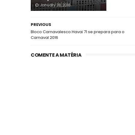
January 28, 2016
PREVIOUS
Bloco Carnavalesco Havai 71 se prepara para o
Carnaval 2016
COMENTE A MATÉRIA