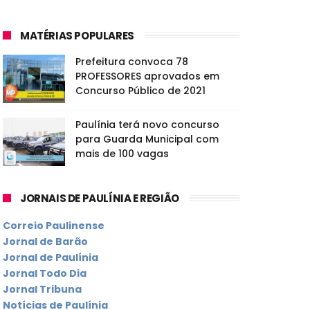
MATÉRIAS POPULARES
Prefeitura convoca 78
PROFESSORES aprovados em
Concurso Público de 2021
Paulínia terá novo concurso
para Guarda Municipal com
mais de 100 vagas
JORNAIS DE PAULÍNIA E REGIÃO
Correio Paulinense
Jornal de Barão
Jornal de Paulínia
Jornal Todo Dia
Jornal Tribuna
Notícias de Paulínia