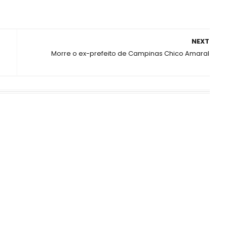
NEXT
Morre o ex-prefeito de Campinas Chico Amaral