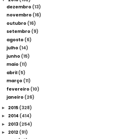
dezembro
(13)
novembro
(16)
outubro
(16)
setembro
(9)
agosto
(6)
julho
(14)
junho
(15)
maio
(11)
abril
(5)
março
(11)
fevereiro
(10)
janeiro
(26)
2015
(328)
►
2014
(414)
►
2013
(254)
►
2012
(91)
►