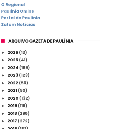
O Regional
Paulínia Online
Portal de Paulínia
Zatum Notícias
ARQUIVO GAZETA DE PAULÍNIA
2026
(13)
►
2025
(41)
►
2024
(159)
►
2023
(123)
►
2022
(56)
►
2021
(90)
►
2020
(132)
►
2019
(118)
►
2018
(295)
►
2017
(272)
►
2016
(152)
▼