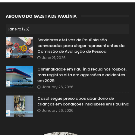
ARQUIVO DO GAZETA DE PAULÍNIA
Servidores efetivos de Paulínia são
convocados para eleger representantes da
Comissão de Avaliação de Pessoal
June 21, 2026
Criminalidade em Paulínia recua nos roubos,
mas registra alta em agressões e acidentes
em 2025
January 26, 2026
Casal segue preso após abandono de
crianças em condições insalubres em Paulínia
January 26, 2026