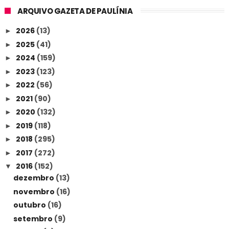
ARQUIVO GAZETA DE PAULÍNIA
2026
(13)
►
2025
(41)
►
2024
(159)
►
2023
(123)
►
2022
(56)
►
2021
(90)
►
2020
(132)
►
2019
(118)
►
2018
(295)
►
2017
(272)
►
2016
(152)
▼
dezembro
(13)
novembro
(16)
outubro
(16)
setembro
(9)