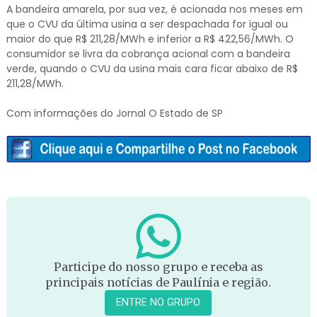
A bandeira amarela, por sua vez, é acionada nos meses em
que o CVU da última usina a ser despachada for igual ou
maior do que R$ 211,28/MWh e inferior a R$ 422,56/MWh. O
consumidor se livra da cobrança acional com a bandeira
verde, quando o CVU da usina mais cara ficar abaixo de R$
211,28/MWh.
Com informações do Jornal O Estado de SP
Participe do nosso grupo e receba as
principais notícias de Paulínia e região.
ENTRE NO GRUPO