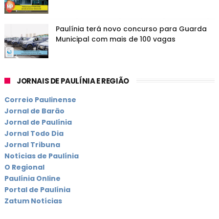
Paulínia terá novo concurso para Guarda
Municipal com mais de 100 vagas
JORNAIS DE PAULÍNIA E REGIÃO
Correio Paulinense
Jornal de Barão
Jornal de Paulínia
Jornal Todo Dia
Jornal Tribuna
Notícias de Paulínia
O Regional
Paulínia Online
Portal de Paulínia
Zatum Notícias