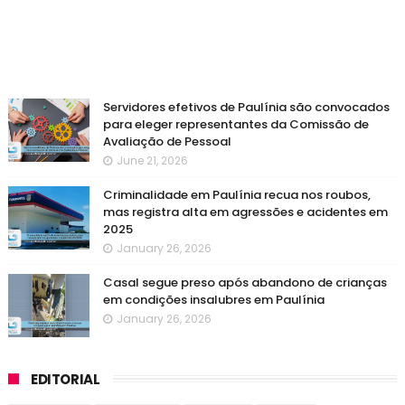
Servidores efetivos de Paulínia são convocados
para eleger representantes da Comissão de
Avaliação de Pessoal
June 21, 2026
Criminalidade em Paulínia recua nos roubos,
mas registra alta em agressões e acidentes em
2025
January 26, 2026
Casal segue preso após abandono de crianças
em condições insalubres em Paulínia
January 26, 2026
EDITORIAL