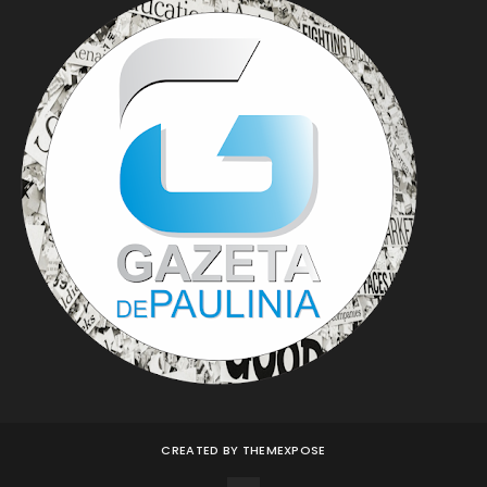
CREATED BY
THEMEXPOSE