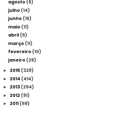
agosto
(6)
julho
(14)
junho
(15)
maio
(11)
abril
(5)
março
(11)
fevereiro
(10)
janeiro
(26)
2015
(328)
►
2014
(414)
►
2013
(254)
►
2012
(91)
►
2011
(59)
►