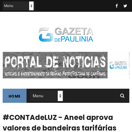
HOME
#CONTAdeLUZ - Aneel aprova
valores de bandeiras tarifárias