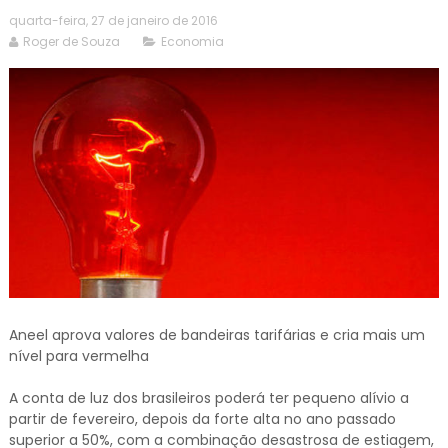
quarta-feira, 27 de janeiro de 2016
Roger de Souza
Economia
Aneel aprova valores de bandeiras tarifárias e cria mais um
nível para vermelha
A conta de luz dos brasileiros poderá ter pequeno alívio a
partir de fevereiro, depois da forte alta no ano passado
superior a 50%, com a combinação desastrosa de estiagem,