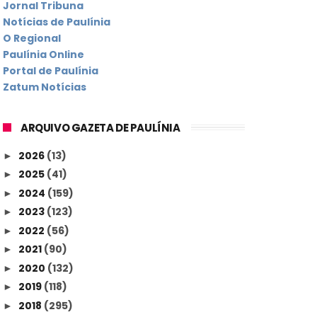
Jornal Tribuna
Notícias de Paulínia
O Regional
Paulínia Online
Portal de Paulínia
Zatum Notícias
ARQUIVO GAZETA DE PAULÍNIA
2026
(13)
►
2025
(41)
►
2024
(159)
►
2023
(123)
►
2022
(56)
►
2021
(90)
►
2020
(132)
►
2019
(118)
►
2018
(295)
►