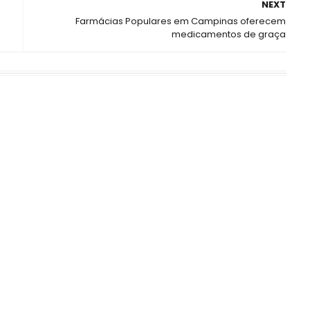
NEXT
Farmácias Populares em Campinas oferecem
medicamentos de graça