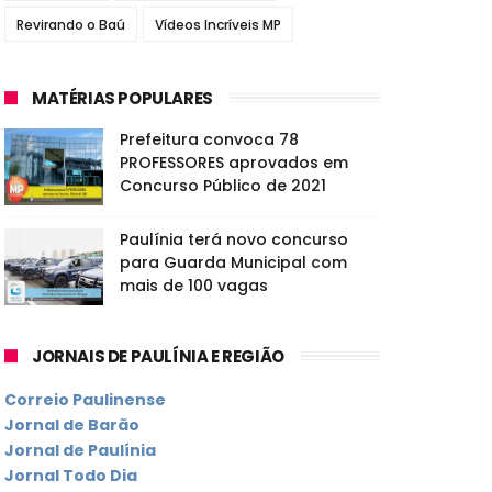
Revirando o Baú
Vídeos Incríveis MP
MATÉRIAS POPULARES
Prefeitura convoca 78
PROFESSORES aprovados em
Concurso Público de 2021
Paulínia terá novo concurso
para Guarda Municipal com
mais de 100 vagas
JORNAIS DE PAULÍNIA E REGIÃO
Correio Paulinense
Jornal de Barão
Jornal de Paulínia
Jornal Todo Dia