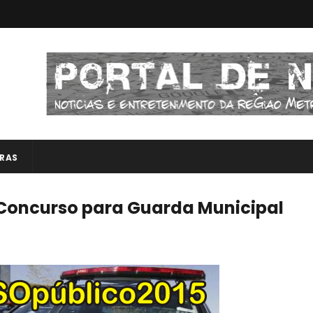
RAS
e Concurso para Guarda Municipal