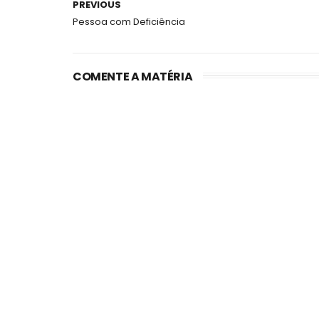
PREVIOUS
Pessoa com Deficiência
COMENTE A MATÉRIA