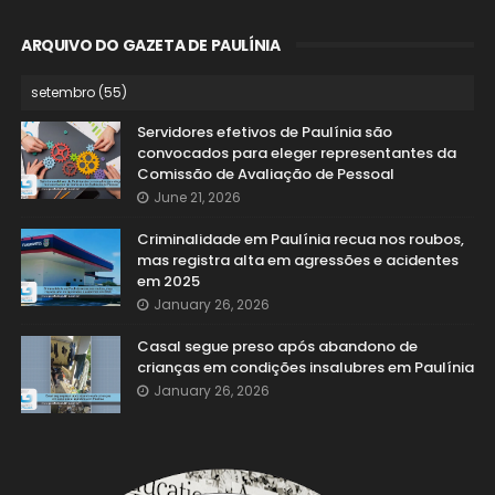
ARQUIVO DO GAZETA DE PAULÍNIA
Servidores efetivos de Paulínia são
convocados para eleger representantes da
Comissão de Avaliação de Pessoal
June 21, 2026
Criminalidade em Paulínia recua nos roubos,
mas registra alta em agressões e acidentes
em 2025
January 26, 2026
Casal segue preso após abandono de
crianças em condições insalubres em Paulínia
January 26, 2026