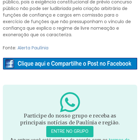
público, pois a exigência constitucional de prévio concurso
público não pode ser ludibriada pela criação arbitrária de
funções de confiança e cargos em comissão para o
exercício de funções que não pressuponham o vínculo de
confiança que explica o regime de livre nomeação e
exoneração que os caracteriza.
Fonte:
Alerta Paulínia
Participe do nosso grupo e receba as
principais notícias de Paulínia e região.
ENTRE NO GRUPO