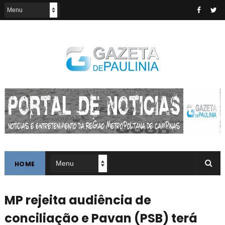
HOME
MP rejeita audiência de
conciliação e Pavan (PSB) terá