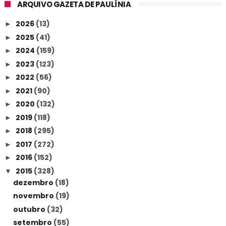
ARQUIVO GAZETA DE PAULÍNIA
2026
(13)
►
2025
(41)
►
2024
(159)
►
2023
(123)
►
2022
(56)
►
2021
(90)
►
2020
(132)
►
2019
(118)
►
2018
(295)
►
2017
(272)
►
2016
(152)
►
2015
(328)
▼
dezembro
(18)
novembro
(19)
outubro
(32)
setembro
(55)