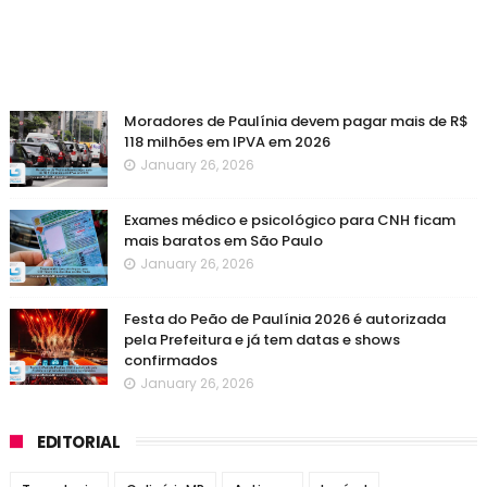
Moradores de Paulínia devem pagar mais de R$
118 milhões em IPVA em 2026
January 26, 2026
Exames médico e psicológico para CNH ficam
mais baratos em São Paulo
January 26, 2026
Festa do Peão de Paulínia 2026 é autorizada
pela Prefeitura e já tem datas e shows
confirmados
January 26, 2026
EDITORIAL