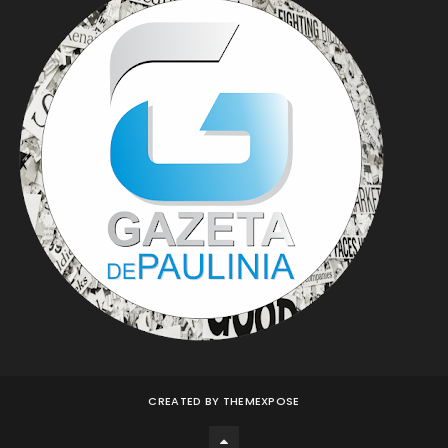
CREATED BY
THEMEXPOSE