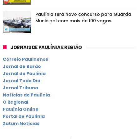
Paulínia terá novo concurso para Guarda
Municipal com mais de 100 vagas
JORNAIS DE PAULÍNIA E REGIÃO
Correio Paulinense
Jornal de Barão
Jornal de Paulínia
Jornal Todo Dia
Jornal Tribuna
Notícias de Paulínia
O Regional
Paulínia Online
Portal de Paulínia
Zatum Notícias