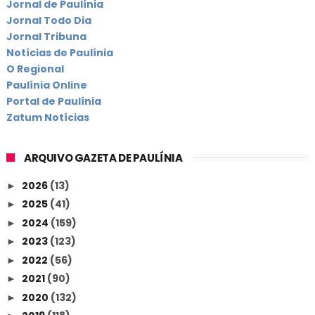
Jornal de Paulínia
Jornal Todo Dia
Jornal Tribuna
Notícias de Paulínia
O Regional
Paulínia Online
Portal de Paulínia
Zatum Notícias
ARQUIVO GAZETA DE PAULÍNIA
2026
(13)
►
2025
(41)
►
2024
(159)
►
2023
(123)
►
2022
(56)
►
2021
(90)
►
2020
(132)
►