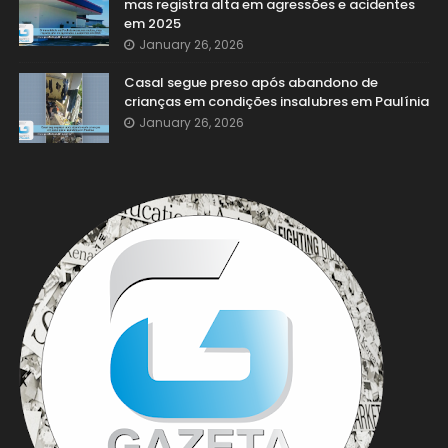
mas registra alta em agressões e acidentes
em 2025
January 26, 2026
Casal segue preso após abandono de
crianças em condições insalubres em Paulínia
January 26, 2026