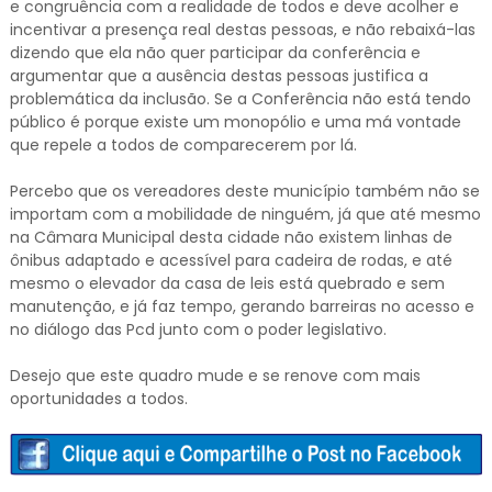
e congruência com a realidade de todos e deve acolher e
incentivar a presença real destas pessoas, e não rebaixá-las
dizendo que ela não quer participar da conferência e
argumentar que a ausência destas pessoas justifica a
problemática da inclusão. Se a Conferência não está tendo
público é porque existe um monopólio e uma má vontade
que repele a todos de comparecerem por lá.
Percebo que os vereadores deste município também não se
importam com a mobilidade de ninguém, já que até mesmo
na Câmara Municipal desta cidade não existem linhas de
ônibus adaptado e acessível para cadeira de rodas, e até
mesmo o elevador da casa de leis está quebrado e sem
manutenção, e já faz tempo, gerando barreiras no acesso e
no diálogo das Pcd junto com o poder legislativo.
Desejo que este quadro mude e se renove com mais
oportunidades a todos.