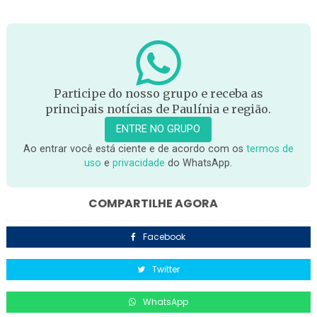
Participe do nosso grupo e receba as
principais notícias de Paulínia e região.
ENTRE NO GRUPO
Ao entrar você está ciente e de acordo com os
termos de
uso
e
privacidade
do WhatsApp.
COMPARTILHE AGORA
Facebook
Twitter
WhatsApp