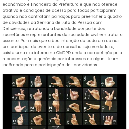
econômico e financeiro da Prefeitura e que não oferece
atrativo e condições de acesso para todos participarem,
quando não contratam palhaços para preencher o quadro
de atividades da Semana de Luta da Pessoa com
Deficiência, retratando a banalidade por parte dos
secretários e representantes da sociedade civil em tratar o
assunto. Por mais que a boa intenção de cada um de nós
em participar do evento e do conselho seja verdadeira,
existe uma rixa interna no CMDPD onde a competição pela
representação e ganância por interesses de alguns é um
incômodo para a participação dos convidados.