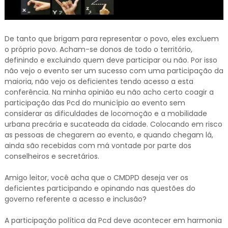
De tanto que brigam para representar o povo, eles excluem
o próprio povo. Acham-se donos de todo o território,
definindo e excluindo quem deve participar ou não. Por isso
não vejo o evento ser um sucesso com uma participação da
maioria, não vejo os deficientes tendo acesso a esta
conferência. Na minha opinião eu não acho certo coagir a
participação das Pcd do município ao evento sem
considerar as dificuldades de locomoção e a mobilidade
urbana precária e sucateada da cidade. Colocando em risco
as pessoas de chegarem ao evento, e quando chegam lá,
ainda são recebidas com má vontade por parte dos
conselheiros e secretários.
Amigo leitor, você acha que o CMDPD deseja ver os
deficientes participando e opinando nas questões do
governo referente a acesso e inclusão?
A participação política da Pcd deve acontecer em harmonia