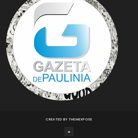
CREATED BY
THEMEXPOSE