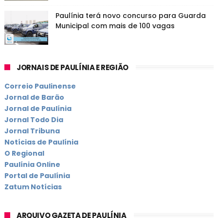
Paulínia terá novo concurso para Guarda
Municipal com mais de 100 vagas
JORNAIS DE PAULÍNIA E REGIÃO
Correio Paulinense
Jornal de Barão
Jornal de Paulínia
Jornal Todo Dia
Jornal Tribuna
Notícias de Paulínia
O Regional
Paulínia Online
Portal de Paulínia
Zatum Notícias
ARQUIVO GAZETA DE PAULÍNIA