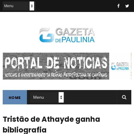
HOME
Tristão de Athayde ganha
bibliografia