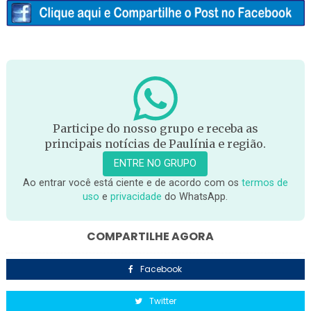
Participe do nosso grupo e receba as
principais notícias de Paulínia e região.
ENTRE NO GRUPO
Ao entrar você está ciente e de acordo com os
termos de
uso
e
privacidade
do WhatsApp.
COMPARTILHE AGORA
Facebook
Twitter