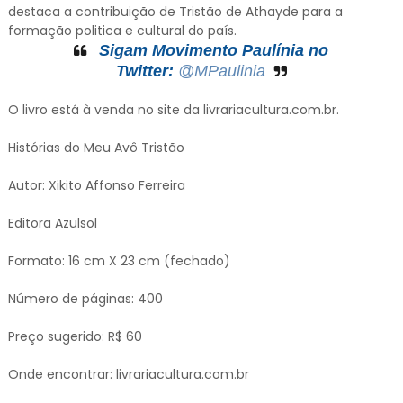
destaca a contribuição de Tristão de Athayde para a
formação politica e cultural do país.
Sigam Movimento Paulínia no
Twitter:
@MPaulinia
O livro está à venda no site da livrariacultura.com.br.
Histórias do Meu Avô Tristão
Autor: Xikito Affonso Ferreira
Editora Azulsol
Formato: 16 cm X 23 cm (fechado)
Número de páginas: 400
Preço sugerido: R$ 60
Onde encontrar: livrariacultura.com.br