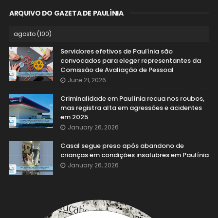
ARQUIVO DO GAZETA DE PAULÍNIA
Servidores efetivos de Paulínia são
convocados para eleger representantes da
Comissão de Avaliação de Pessoal
June 21, 2026
Criminalidade em Paulínia recua nos roubos,
mas registra alta em agressões e acidentes
em 2025
January 26, 2026
Casal segue preso após abandono de
crianças em condições insalubres em Paulínia
January 26, 2026