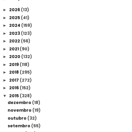
2026
(13)
►
2025
(41)
►
2024
(159)
►
2023
(123)
►
2022
(56)
►
2021
(90)
►
2020
(132)
►
2019
(118)
►
2018
(295)
►
2017
(272)
►
2016
(152)
►
2015
(328)
▼
dezembro
(18)
novembro
(19)
outubro
(32)
setembro
(55)