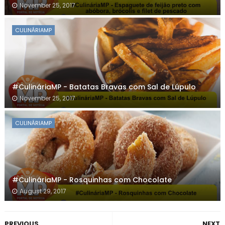
November 25, 2017
CULINÁRIAMP
#CulináriaMP - Batatas Bravas com Sal de Lúpulo
November 25, 2017
CULINÁRIAMP
#CulináriaMP - Rosquinhas com Chocolate
August 29, 2017
PREVIOUS
NEXT