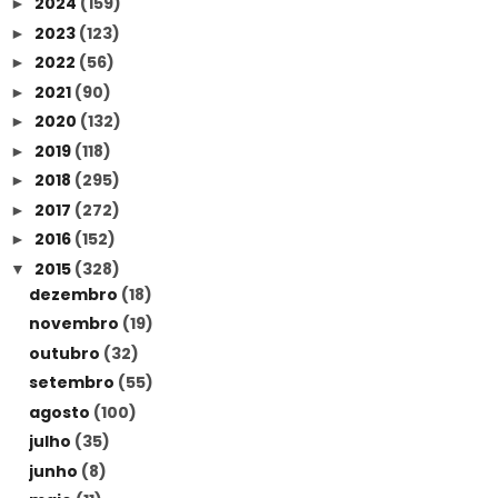
2024
(159)
►
2023
(123)
►
2022
(56)
►
2021
(90)
►
2020
(132)
►
2019
(118)
►
2018
(295)
►
2017
(272)
►
2016
(152)
►
2015
(328)
▼
dezembro
(18)
novembro
(19)
outubro
(32)
setembro
(55)
agosto
(100)
julho
(35)
junho
(8)