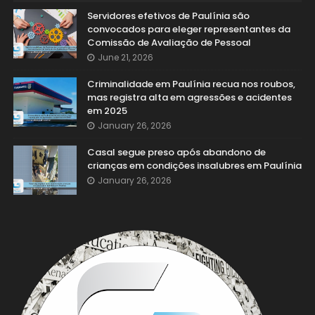
Servidores efetivos de Paulínia são
convocados para eleger representantes da
Comissão de Avaliação de Pessoal
June 21, 2026
Criminalidade em Paulínia recua nos roubos,
mas registra alta em agressões e acidentes
em 2025
January 26, 2026
Casal segue preso após abandono de
crianças em condições insalubres em Paulínia
January 26, 2026