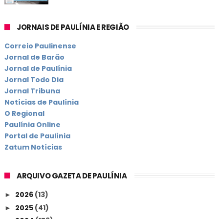
JORNAIS DE PAULÍNIA E REGIÃO
Correio Paulinense
Jornal de Barão
Jornal de Paulínia
Jornal Todo Dia
Jornal Tribuna
Notícias de Paulínia
O Regional
Paulínia Online
Portal de Paulínia
Zatum Notícias
ARQUIVO GAZETA DE PAULÍNIA
2026
(13)
►
2025
(41)
►