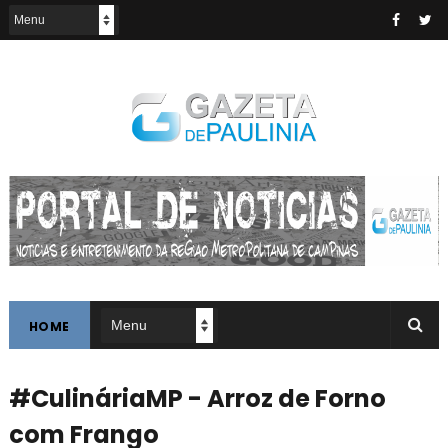
HOME
#CulináriaMP - Arroz de Forno
com Frango