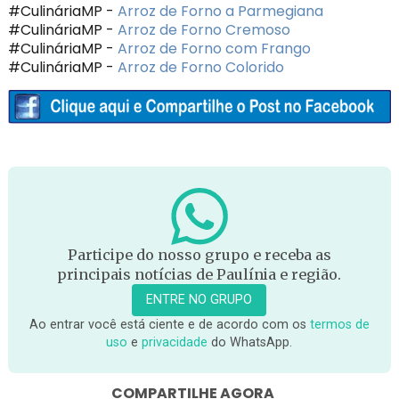
#CulináriaMP -
Arroz de Forno a Parmegiana
#CulináriaMP -
Arroz de Forno Cremoso
#CulináriaMP -
Arroz de Forno com Frango
#CulináriaMP -
Arroz de Forno Colorido
Participe do nosso grupo e receba as
principais notícias de Paulínia e região.
ENTRE NO GRUPO
Ao entrar você está ciente e de acordo com os
termos de
uso
e
privacidade
do WhatsApp.
COMPARTILHE AGORA