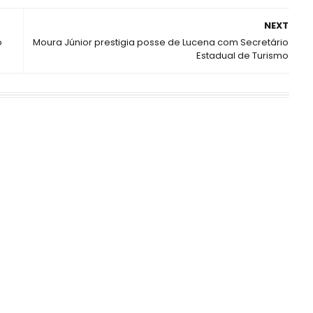
NEXT
o
Moura Júnior prestigia posse de Lucena com Secretário
Estadual de Turismo