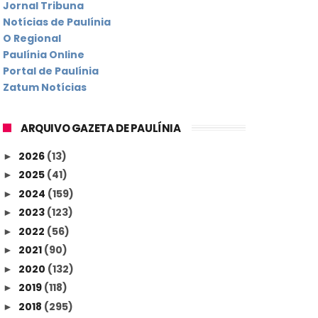
Jornal Tribuna
Notícias de Paulínia
O Regional
Paulínia Online
Portal de Paulínia
Zatum Notícias
ARQUIVO GAZETA DE PAULÍNIA
2026
(13)
►
2025
(41)
►
2024
(159)
►
2023
(123)
►
2022
(56)
►
2021
(90)
►
2020
(132)
►
2019
(118)
►
2018
(295)
►