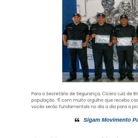
Para o Secretário de Segurança, Cícero Luiz de B
população. “É com muito orgulho que recebo ca
vocês serão fundamentais no dia a dia para a pro
Sigam Movimento Pau