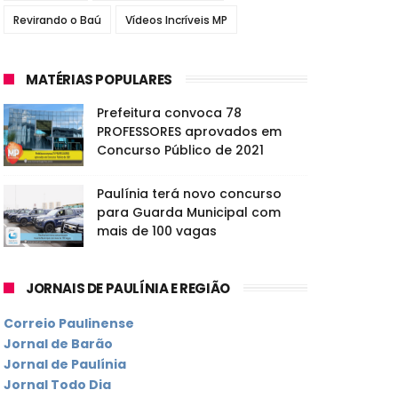
Revirando o Baú
Vídeos Incríveis MP
MATÉRIAS POPULARES
Prefeitura convoca 78
PROFESSORES aprovados em
Concurso Público de 2021
Paulínia terá novo concurso
para Guarda Municipal com
mais de 100 vagas
JORNAIS DE PAULÍNIA E REGIÃO
Correio Paulinense
Jornal de Barão
Jornal de Paulínia
Jornal Todo Dia