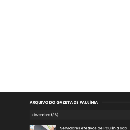
ARQUIVO DO GAZETA DE PAULÍNIA
Servidores efetivos de Paulínia são