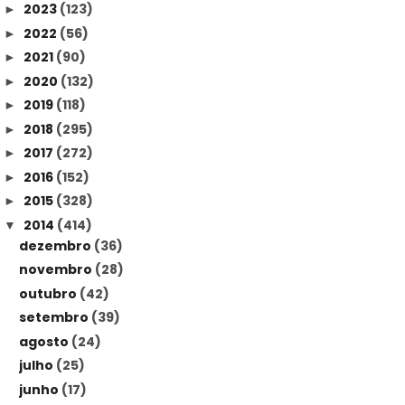
2023
(123)
►
2022
(56)
►
2021
(90)
►
2020
(132)
►
2019
(118)
►
2018
(295)
►
2017
(272)
►
2016
(152)
►
2015
(328)
►
2014
(414)
▼
dezembro
(36)
novembro
(28)
outubro
(42)
setembro
(39)
agosto
(24)
julho
(25)
junho
(17)