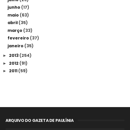
junho
(17)
maio
(63)
abril
(35)
março
(33)
fevereiro
(37)
janeiro
(35)
2013
(254)
►
2012
(91)
►
2011
(59)
►
ARQUIVO DO GAZETA DE PAULÍNIA