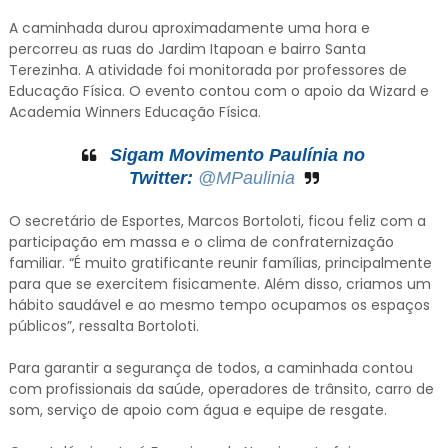
A caminhada durou aproximadamente uma hora e
percorreu as ruas do Jardim Itapoan e bairro Santa
Terezinha. A atividade foi monitorada por professores de
Educação Física. O evento contou com o apoio da Wizard e
Academia Winners Educação Física.
Sigam Movimento Paulínia no
Twitter:
@MPaulinia
O secretário de Esportes, Marcos Bortoloti, ficou feliz com a
participação em massa e o clima de confraternização
familiar. “É muito gratificante reunir famílias, principalmente
para que se exercitem fisicamente. Além disso, criamos um
hábito saudável e ao mesmo tempo ocupamos os espaços
públicos”, ressalta Bortoloti.
Para garantir a segurança de todos, a caminhada contou
com profissionais da saúde, operadores de trânsito, carro de
som, serviço de apoio com água e equipe de resgate.