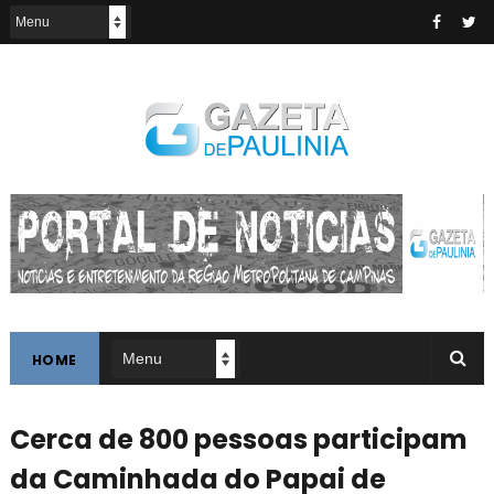
HOME
Cerca de 800 pessoas participam
da Caminhada do Papai de