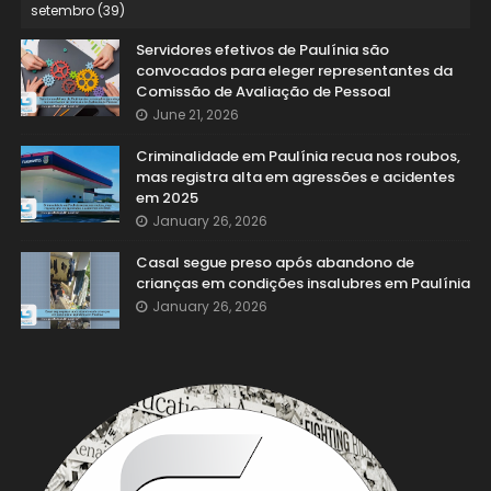
Servidores efetivos de Paulínia são
convocados para eleger representantes da
Comissão de Avaliação de Pessoal
June 21, 2026
Criminalidade em Paulínia recua nos roubos,
mas registra alta em agressões e acidentes
em 2025
January 26, 2026
Casal segue preso após abandono de
crianças em condições insalubres em Paulínia
January 26, 2026