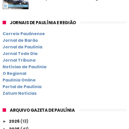
JORNAIS DE PAULÍNIA E REGIÃO
Correio Paulinense
Jornal de Barão
Jornal de Paulínia
Jornal Todo Dia
Jornal Tribuna
Notícias de Paulínia
O Regional
Paulínia Online
Portal de Paulínia
Zatum Notícias
ARQUIVO GAZETA DE PAULÍNIA
2026
(13)
►
2025
(41)
►