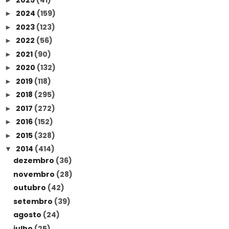
2024
(159)
►
2023
(123)
►
2022
(56)
►
2021
(90)
►
2020
(132)
►
2019
(118)
►
2018
(295)
►
2017
(272)
►
2016
(152)
►
2015
(328)
►
2014
(414)
▼
dezembro
(36)
novembro
(28)
outubro
(42)
setembro
(39)
agosto
(24)
julho
(25)