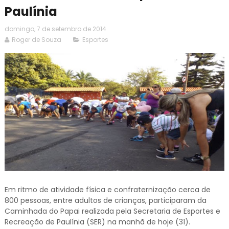
domingo, 7 de setembro de 2014
Roger de Souza
Esportes
Em ritmo de atividade física e confraternização cerca de
800 pessoas, entre adultos de crianças, participaram da
Caminhada do Papai realizada pela Secretaria de Esportes e
Recreação de Paulínia (SER) na manhã de hoje (31).