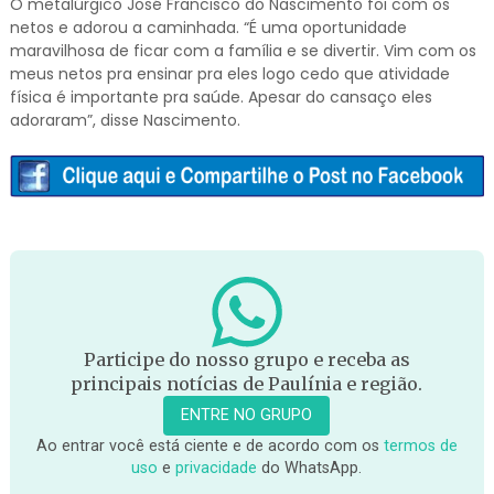
O metalúrgico José Francisco do Nascimento foi com os
netos e adorou a caminhada. “É uma oportunidade
maravilhosa de ficar com a família e se divertir. Vim com os
meus netos pra ensinar pra eles logo cedo que atividade
física é importante pra saúde. Apesar do cansaço eles
adoraram”, disse Nascimento.
Participe do nosso grupo e receba as
principais notícias de Paulínia e região.
ENTRE NO GRUPO
Ao entrar você está ciente e de acordo com os
termos de
uso
e
privacidade
do WhatsApp.