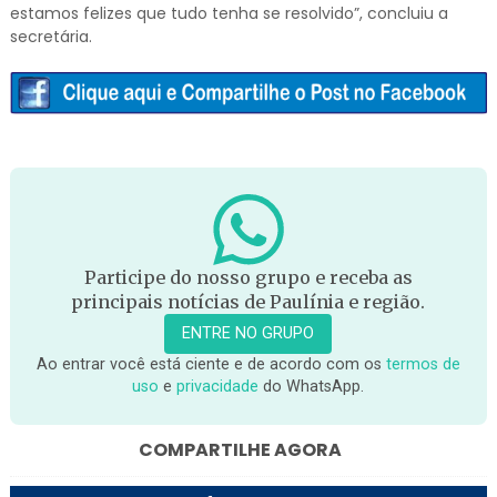
estamos felizes que tudo tenha se resolvido”, concluiu a
secretária.
Participe do nosso grupo e receba as
principais notícias de Paulínia e região.
ENTRE NO GRUPO
Ao entrar você está ciente e de acordo com os
termos de
uso
e
privacidade
do WhatsApp.
COMPARTILHE AGORA