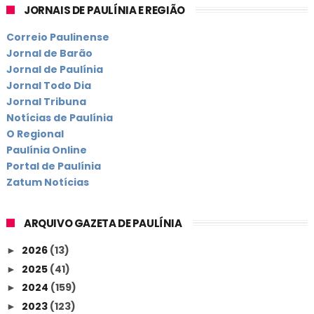
JORNAIS DE PAULÍNIA E REGIÃO
Correio Paulinense
Jornal de Barão
Jornal de Paulínia
Jornal Todo Dia
Jornal Tribuna
Notícias de Paulínia
O Regional
Paulínia Online
Portal de Paulínia
Zatum Notícias
ARQUIVO GAZETA DE PAULÍNIA
2026
(13)
►
2025
(41)
►
2024
(159)
►
2023
(123)
►