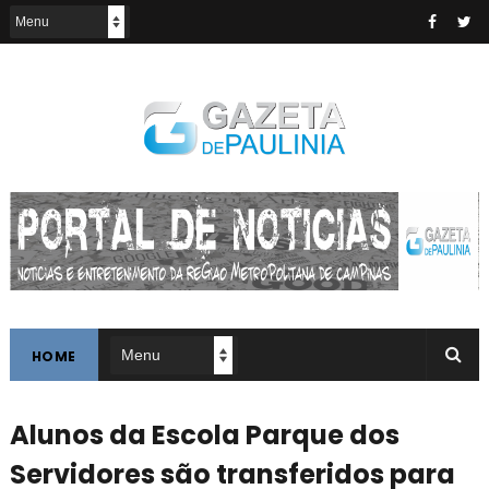
HOME
Alunos da Escola Parque dos
Servidores são transferidos para