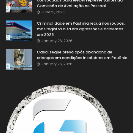
convocados para eleger representantes da
Comissão de Avaliação de Pessoal
June 21, 2026
Criminalidade em Paulínia recua nos roubos,
mas registra alta em agressões e acidentes
em 2025
January 26, 2026
Casal segue preso após abandono de
crianças em condições insalubres em Paulínia
January 26, 2026