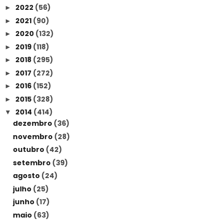
2022
(56)
►
2021
(90)
►
2020
(132)
►
2019
(118)
►
2018
(295)
►
2017
(272)
►
2016
(152)
►
2015
(328)
►
2014
(414)
▼
dezembro
(36)
novembro
(28)
outubro
(42)
setembro
(39)
agosto
(24)
julho
(25)
junho
(17)
maio
(63)