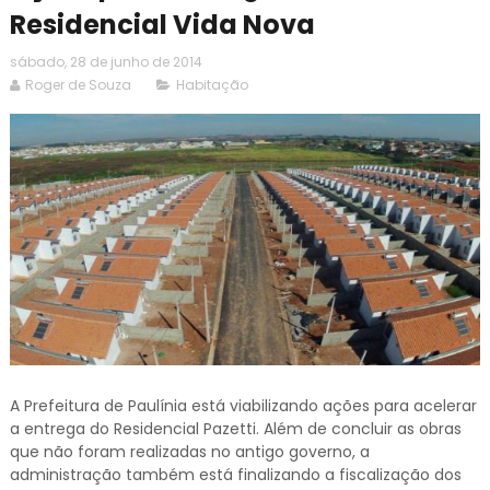
Residencial Vida Nova
sábado, 28 de junho de 2014
Roger de Souza
Habitação
A Prefeitura de Paulínia está viabilizando ações para acelerar
a entrega do Residencial Pazetti. Além de concluir as obras
que não foram realizadas no antigo governo, a
administração também está finalizando a fiscalização dos