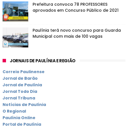
Prefeitura convoca 78 PROFESSORES
aprovados em Concurso Público de 2021
Paulínia terá novo concurso para Guarda
Municipal com mais de 100 vagas
JORNAIS DE PAULÍNIA E REGIÃO
Correio Paulinense
Jornal de Barão
Jornal de Paulínia
Jornal Todo Dia
Jornal Tribuna
Notícias de Paulínia
O Regional
Paulínia Online
Portal de Paulínia