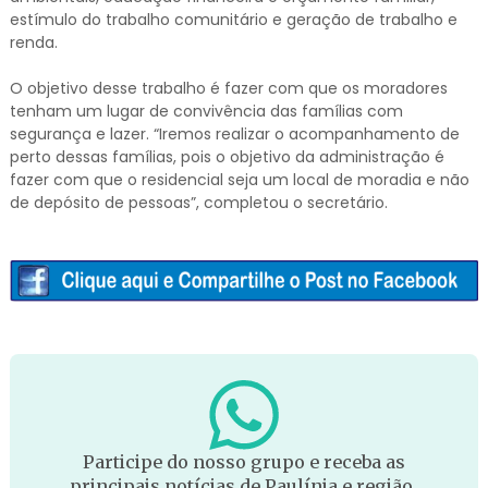
estímulo do trabalho comunitário e geração de trabalho e
renda.
O objetivo desse trabalho é fazer com que os moradores
tenham um lugar de convivência das famílias com
segurança e lazer. “Iremos realizar o acompanhamento de
perto dessas famílias, pois o objetivo da administração é
fazer com que o residencial seja um local de moradia e não
de depósito de pessoas”, completou o secretário.
Participe do nosso grupo e receba as
principais notícias de Paulínia e região.