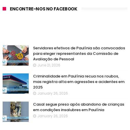
ENCONTRE-NOS NO FACEBOOK
Servidores efetivos de Paulínia são convocados
para eleger representantes da Comissão de
Avaliação de Pessoal
June 21, 2026
Criminalidade em Paulínia recua nos roubos,
mas registra alta em agressões e acidentes em
2025
January 26, 2026
Casal segue preso após abandono de crianças
em condições insalubres em Paulínia
January 26, 2026