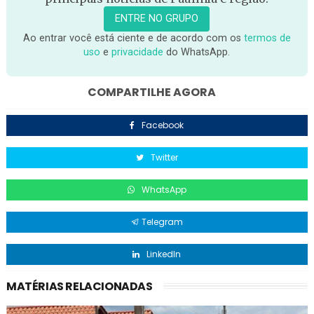
ENTRE NO GRUPO
Ao entrar você está ciente e de acordo com os
termos de
uso
e
privacidade
do WhatsApp.
COMPARTILHE AGORA
Facebook
Twitter
WhatsApp
Telegram
LinkedIn
MATÉRIAS RELACIONADAS