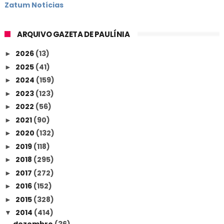
Zatum Notícias
ARQUIVO GAZETA DE PAULÍNIA
2026
(13)
►
2025
(41)
►
2024
(159)
►
2023
(123)
►
2022
(56)
►
2021
(90)
►
2020
(132)
►
2019
(118)
►
2018
(295)
►
2017
(272)
►
2016
(152)
►
2015
(328)
►
2014
(414)
▼