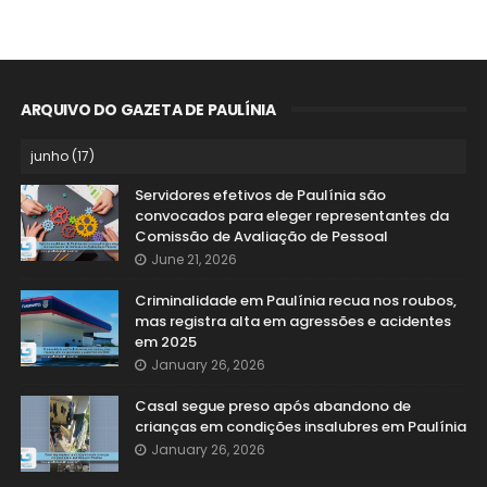
ARQUIVO DO GAZETA DE PAULÍNIA
Servidores efetivos de Paulínia são
convocados para eleger representantes da
Comissão de Avaliação de Pessoal
June 21, 2026
Criminalidade em Paulínia recua nos roubos,
mas registra alta em agressões e acidentes
em 2025
January 26, 2026
Casal segue preso após abandono de
crianças em condições insalubres em Paulínia
January 26, 2026