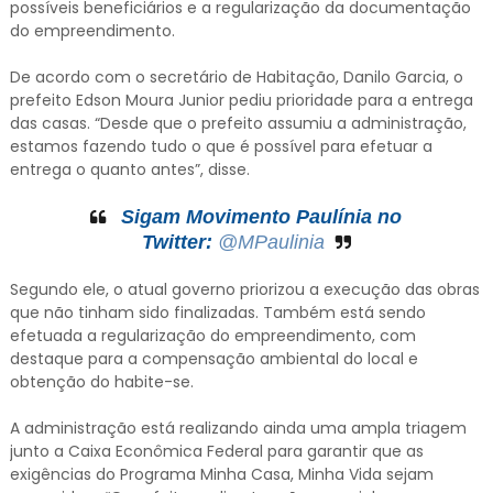
possíveis beneficiários e a regularização da documentação
do empreendimento.
De acordo com o secretário de Habitação, Danilo Garcia, o
prefeito Edson Moura Junior pediu prioridade para a entrega
das casas. “Desde que o prefeito assumiu a administração,
estamos fazendo tudo o que é possível para efetuar a
entrega o quanto antes”, disse.
Sigam Movimento Paulínia no
Twitter:
@MPaulinia
Segundo ele, o atual governo priorizou a execução das obras
que não tinham sido finalizadas. Também está sendo
efetuada a regularização do empreendimento, com
destaque para a compensação ambiental do local e
obtenção do habite-se.
A administração está realizando ainda uma ampla triagem
junto a Caixa Econômica Federal para garantir que as
exigências do Programa Minha Casa, Minha Vida sejam