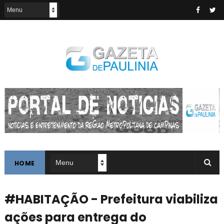
HOME
#HABITAÇÃO - Prefeitura viabiliza
ações para entrega do