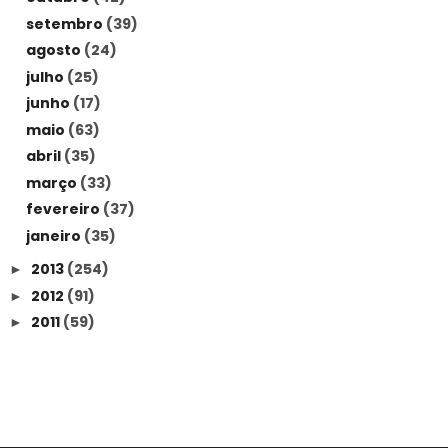
setembro
(39)
agosto
(24)
julho
(25)
junho
(17)
maio
(63)
abril
(35)
março
(33)
fevereiro
(37)
janeiro
(35)
2013
(254)
►
2012
(91)
►
2011
(59)
►