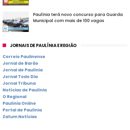
Paulínia terá novo concurso para Guarda
Municipal com mais de 100 vagas
JORNAIS DE PAULÍNIA E REGIÃO
Correio Paulinense
Jornal de Barão
Jornal de Paulínia
Jornal Todo Dia
Jornal Tribuna
Notícias de Paulínia
O Regional
Paulínia Online
Portal de Paulínia
Zatum Notícias