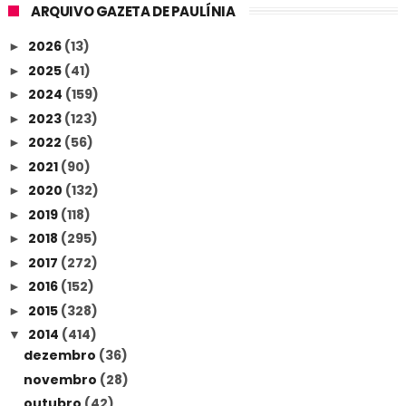
ARQUIVO GAZETA DE PAULÍNIA
2026
(13)
►
2025
(41)
►
2024
(159)
►
2023
(123)
►
2022
(56)
►
2021
(90)
►
2020
(132)
►
2019
(118)
►
2018
(295)
►
2017
(272)
►
2016
(152)
►
2015
(328)
►
2014
(414)
▼
dezembro
(36)
novembro
(28)
outubro
(42)