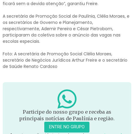
ficará sem a devida atenção”, garantiu Freire.
A secretária de Promoção Social de Paulínia, Clélia Moraes, e
os secretários de Governo e Planejamento,
respectivamente, Ademir Pereira e César Pietrobom,
participaram da coletiva sobre o anúncio das vagas nas
escolas especiais.
Foto: A secretária de Promoção Social Clélia Moraes,
secretário de Negócios Jurídicos Arthur Freire e o secretário
de Saúde Renato Cardoso
Participe do nosso grupo e receba as
principais notícias de Paulínia e região.
ENTRE NO GRUPO