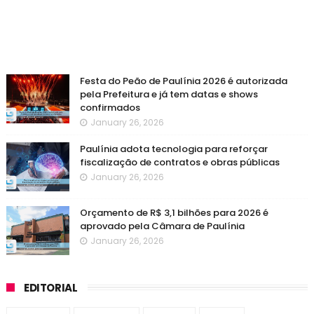
Festa do Peão de Paulínia 2026 é autorizada
pela Prefeitura e já tem datas e shows
confirmados
January 26, 2026
Paulínia adota tecnologia para reforçar
fiscalização de contratos e obras públicas
January 26, 2026
Orçamento de R$ 3,1 bilhões para 2026 é
aprovado pela Câmara de Paulínia
January 26, 2026
EDITORIAL