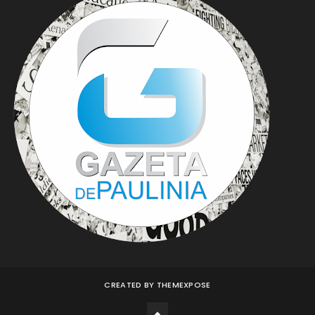
CREATED BY
THEMEXPOSE