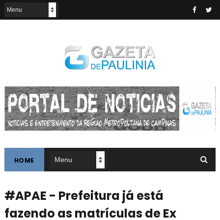
HOME
#APAE - Prefeitura já está
fazendo as matrículas de Ex