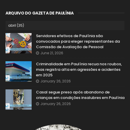
ARQUIVO DO GAZETA DE PAULÍNIA
Servidores efetivos de Paulínia são
convocados para eleger representantes da
Comissão de Avaliação de Pessoal
June 21, 2026
Criminalidade em Paulínia recua nos roubos,
mas registra alta em agressões e acidentes
em 2025
January 26, 2026
Casal segue preso após abandono de
crianças em condições insalubres em Paulínia
January 26, 2026