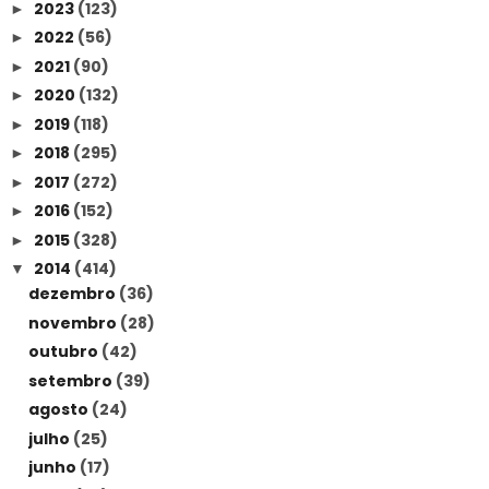
2023
(123)
►
2022
(56)
►
2021
(90)
►
2020
(132)
►
2019
(118)
►
2018
(295)
►
2017
(272)
►
2016
(152)
►
2015
(328)
►
2014
(414)
▼
dezembro
(36)
novembro
(28)
outubro
(42)
setembro
(39)
agosto
(24)
julho
(25)
junho
(17)