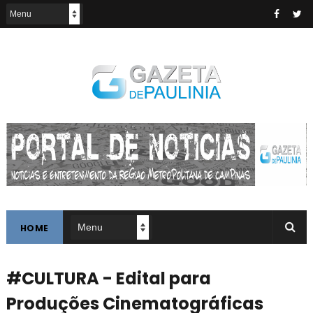
HOME
#CULTURA - Edital para
Produções Cinematográficas