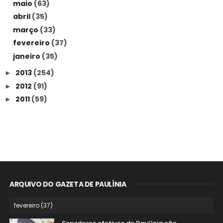
maio
(63)
abril
(35)
março
(33)
fevereiro
(37)
janeiro
(35)
2013
(254)
►
2012
(91)
►
2011
(59)
►
ARQUIVO DO GAZETA DE PAULÍNIA