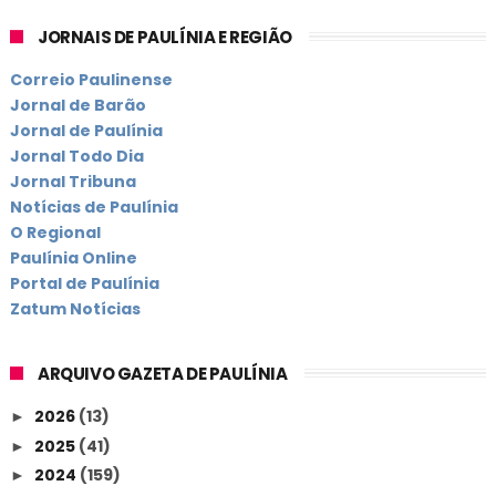
JORNAIS DE PAULÍNIA E REGIÃO
Correio Paulinense
Jornal de Barão
Jornal de Paulínia
Jornal Todo Dia
Jornal Tribuna
Notícias de Paulínia
O Regional
Paulínia Online
Portal de Paulínia
Zatum Notícias
ARQUIVO GAZETA DE PAULÍNIA
2026
(13)
►
2025
(41)
►
2024
(159)
►