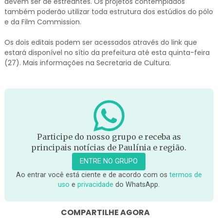
devem ser de estreantes. Os projetos contemplados
também poderão utilizar toda estrutura dos estúdios do pólo
e da Film Commission.
Os dois editais podem ser acessados através do link que
estará disponível no sítio da prefeitura até esta quinta-feira
(27). Mais informações na Secretaria de Cultura.
Participe do nosso grupo e receba as
principais notícias de Paulínia e região.
ENTRE NO GRUPO
Ao entrar você está ciente e de acordo com os
termos de
uso
e
privacidade
do WhatsApp.
COMPARTILHE AGORA