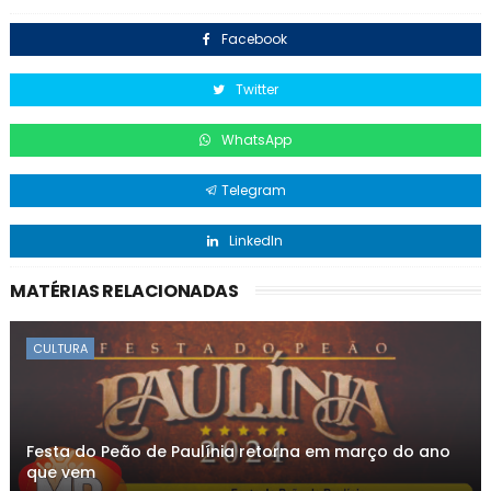
Facebook
Twitter
WhatsApp
Telegram
LinkedIn
MATÉRIAS RELACIONADAS
CULTURA
Festa do Peão de Paulínia retorna em março do ano
que vem