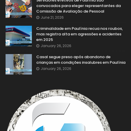
Servidores efetivos de Paulínia são
convocados para eleger representantes da
Comissão de Avaliação de Pessoal
June 21, 2026
Criminalidade em Paulínia recua nos roubos,
mas registra alta em agressões e acidentes
em 2025
January 26, 2026
Casal segue preso após abandono de
crianças em condições insalubres em Paulínia
January 26, 2026