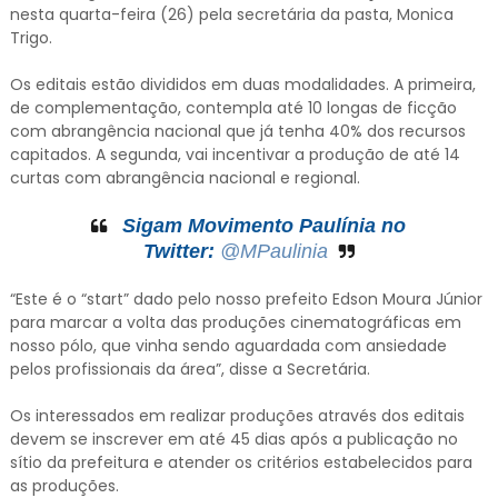
nesta quarta-feira (26) pela secretária da pasta, Monica
Trigo.
Os editais estão divididos em duas modalidades. A primeira,
de complementação, contempla até 10 longas de ficção
com abrangência nacional que já tenha 40% dos recursos
capitados. A segunda, vai incentivar a produção de até 14
curtas com abrangência nacional e regional.
Sigam Movimento Paulínia no
Twitter:
@MPaulinia
“Este é o “start” dado pelo nosso prefeito Edson Moura Júnior
para marcar a volta das produções cinematográficas em
nosso pólo, que vinha sendo aguardada com ansiedade
pelos profissionais da área”, disse a Secretária.
Os interessados em realizar produções através dos editais
devem se inscrever em até 45 dias após a publicação no
sítio da prefeitura e atender os critérios estabelecidos para
as produções.