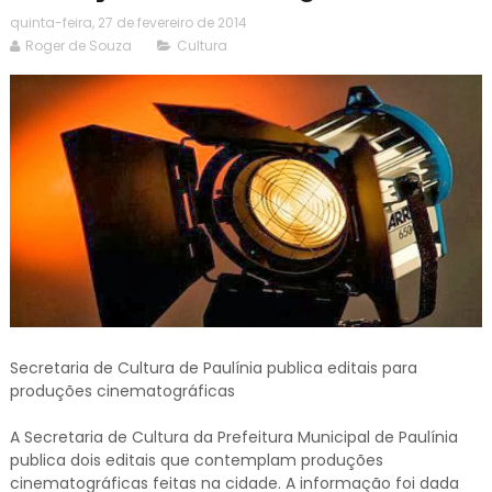
quinta-feira, 27 de fevereiro de 2014
Roger de Souza
Cultura
Secretaria de Cultura de Paulínia publica editais para
produções cinematográficas
A Secretaria de Cultura da Prefeitura Municipal de Paulínia
publica dois editais que contemplam produções
cinematográficas feitas na cidade. A informação foi dada