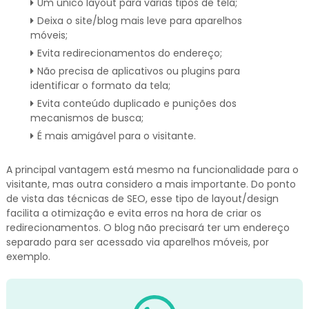
Um único layout para várias tipos de tela;
Deixa o site/blog mais leve para aparelhos
móveis;
Evita redirecionamentos do endereço;
Não precisa de aplicativos ou plugins para
identificar o formato da tela;
Evita conteúdo duplicado e punições dos
mecanismos de busca;
É mais amigável para o visitante.
A principal vantagem está mesmo na funcionalidade para o
visitante, mas outra considero a mais importante. Do ponto
de vista das técnicas de SEO, esse tipo de layout/design
facilita a otimização e evita erros na hora de criar os
redirecionamentos. O blog não precisará ter um endereço
separado para ser acessado via aparelhos móveis, por
exemplo.