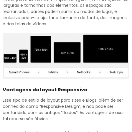
larguras e tamanhos dos elementos, os espaços são
rearranjados, partes podem sumir ou mudar de lugar, e
inclusive pode-se ajustar o tamanho da fonte, das imagens
e das telas de vídeos.
Vantagens do layout Responsivo
Esse tipo de estilo de layout para sites e Blogs, além de ser
conhecido como “Responsive Design”, e não pode ser
confundido com os antigos “fluidos“. As vantagens de usar
tal recurso são óbvios.