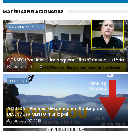
MATÉRIAS RELACIONADAS
MOVIMENTO PAULÍNIA
CONSEG/Paulínia - Um pequeno "flash" de sua História
January 26, 2020
BLOGUEIRO
#QUEDA - Paulínia despenca em Ranking de
DESENVOLVIMENTO municipal
January 07, 2016