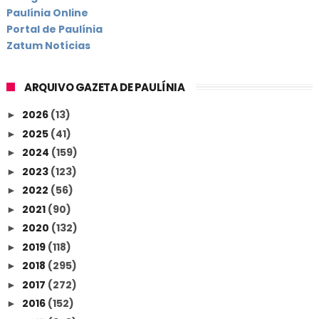
Paulínia Online
Portal de Paulínia
Zatum Notícias
ARQUIVO GAZETA DE PAULÍNIA
2026
(13)
►
2025
(41)
►
2024
(159)
►
2023
(123)
►
2022
(56)
►
2021
(90)
►
2020
(132)
►
2019
(118)
►
2018
(295)
►
2017
(272)
►
2016
(152)
►