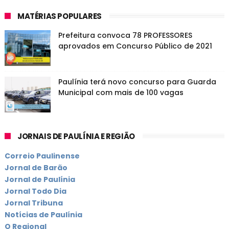
MATÉRIAS POPULARES
Prefeitura convoca 78 PROFESSORES
aprovados em Concurso Público de 2021
Paulínia terá novo concurso para Guarda
Municipal com mais de 100 vagas
JORNAIS DE PAULÍNIA E REGIÃO
Correio Paulinense
Jornal de Barão
Jornal de Paulínia
Jornal Todo Dia
Jornal Tribuna
Notícias de Paulínia
O Regional