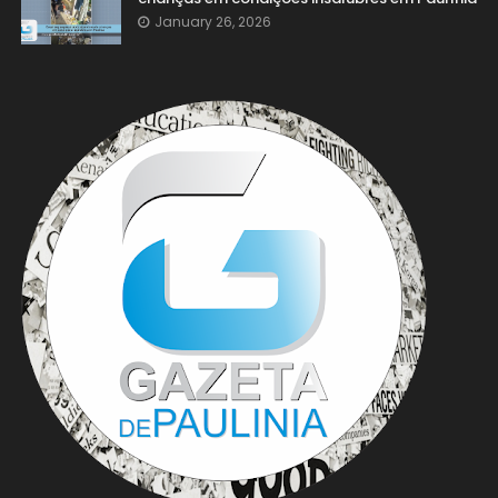
January 26, 2026