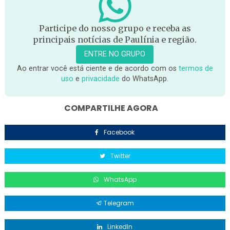
Participe do nosso grupo e receba as
principais notícias de Paulínia e região.
ENTRE NO GRUPO
Ao entrar você está ciente e de acordo com os
termos de
uso
e
privacidade
do WhatsApp.
COMPARTILHE AGORA
Facebook
Twitter
WhatsApp
Telegram
LinkedIn