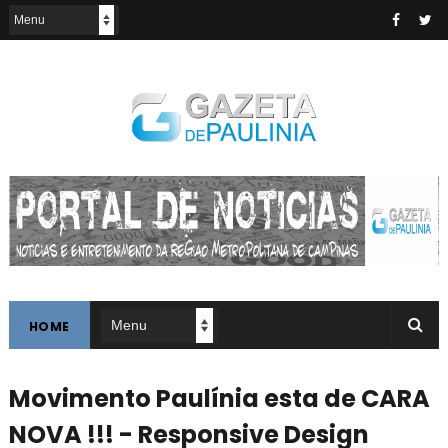
HOME
Movimento Paulínia esta de CARA
NOVA !!! - Responsive Design