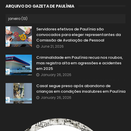
ARQUIVO DO GAZETA DE PAULÍNIA
Servidores efetivos de Paulínia são
convocados para eleger representantes da
Comissão de Avaliação de Pessoal
June 21, 2026
Criminalidade em Paulínia recua nos roubos,
mas registra alta em agressões e acidentes
em 2025
January 26, 2026
Casal segue preso após abandono de
crianças em condições insalubres em Paulínia
January 26, 2026