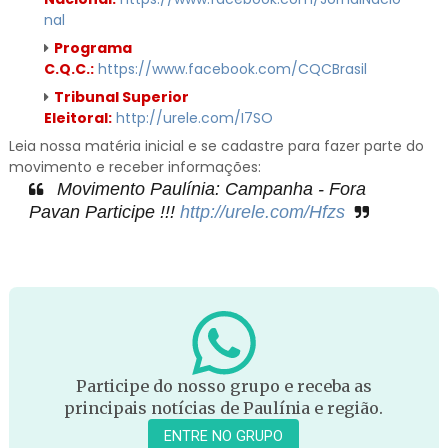
nal
Programa
C.Q.C.:
https://www.facebook.com/CQCBrasil
Tribunal Superior
Eleitoral:
http://urele.com/I7SO
Leia nossa matéria inicial e se cadastre para fazer parte do
movimento e receber informações:
Movimento Paulínia: Campanha - Fora
Pavan Participe !!!
http://urele.com/Hfzs
Participe do nosso grupo e receba as
principais notícias de Paulínia e região.
ENTRE NO GRUPO