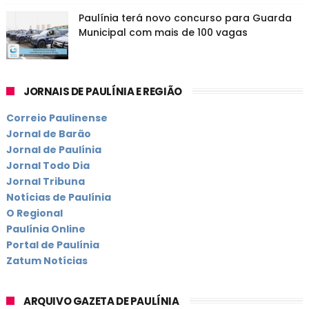
Paulínia terá novo concurso para Guarda
Municipal com mais de 100 vagas
JORNAIS DE PAULÍNIA E REGIÃO
Correio Paulinense
Jornal de Barão
Jornal de Paulínia
Jornal Todo Dia
Jornal Tribuna
Notícias de Paulínia
O Regional
Paulínia Online
Portal de Paulínia
Zatum Notícias
ARQUIVO GAZETA DE PAULÍNIA