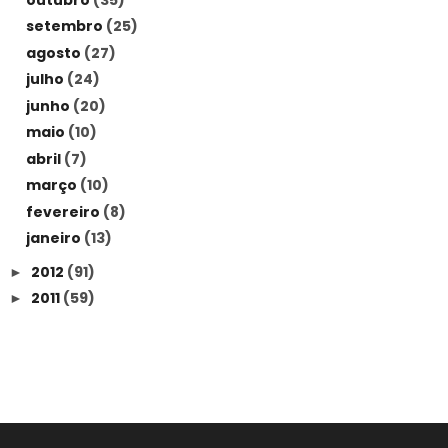
setembro
(25)
agosto
(27)
julho
(24)
junho
(20)
maio
(10)
abril
(7)
março
(10)
fevereiro
(8)
janeiro
(13)
2012
(91)
►
2011
(59)
►