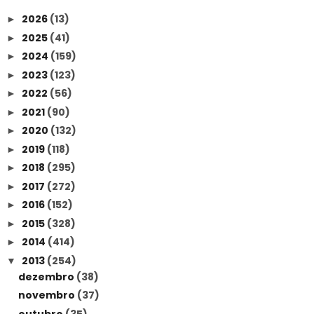
2026
(13)
►
2025
(41)
►
2024
(159)
►
2023
(123)
►
2022
(56)
►
2021
(90)
►
2020
(132)
►
2019
(118)
►
2018
(295)
►
2017
(272)
►
2016
(152)
►
2015
(328)
►
2014
(414)
►
2013
(254)
▼
dezembro
(38)
novembro
(37)
outubro
(35)