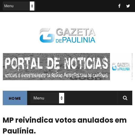
HOME
MP reivindica votos anulados em
Paulínia.