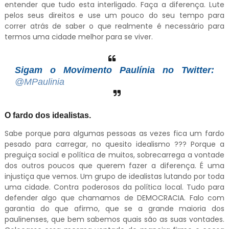
entender que tudo esta interligado. Faça a diferença. Lute
pelos seus direitos e use um pouco do seu tempo para
correr atrás de saber o que realmente é necessário para
termos uma cidade melhor para se viver.
Sigam o Movimento Paulínia no Twitter:
@MPaulinia
O fardo dos idealistas.
Sabe porque para algumas pessoas as vezes fica um fardo
pesado para carregar, no quesito idealismo ??? Porque a
preguiça social e política de muitos, sobrecarrega a vontade
dos outros poucos que querem fazer a diferença. É uma
injustiça que vemos. Um grupo de idealistas lutando por toda
uma cidade. Contra poderosos da política local. Tudo para
defender algo que chamamos de DEMOCRACIA. Falo com
garantia do que afirmo, que se a grande maioria dos
paulinenses, que bem sabemos quais são as suas vontades.