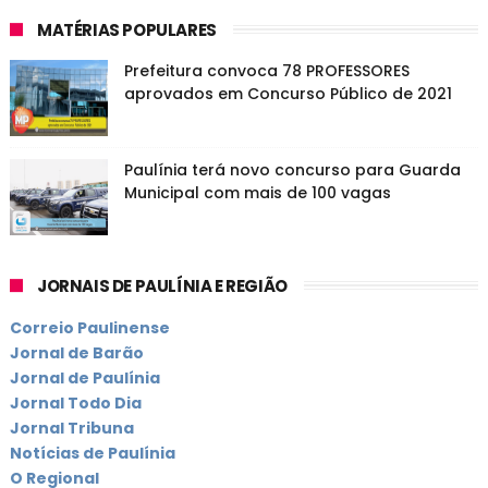
MATÉRIAS POPULARES
Prefeitura convoca 78 PROFESSORES
aprovados em Concurso Público de 2021
Paulínia terá novo concurso para Guarda
Municipal com mais de 100 vagas
JORNAIS DE PAULÍNIA E REGIÃO
Correio Paulinense
Jornal de Barão
Jornal de Paulínia
Jornal Todo Dia
Jornal Tribuna
Notícias de Paulínia
O Regional