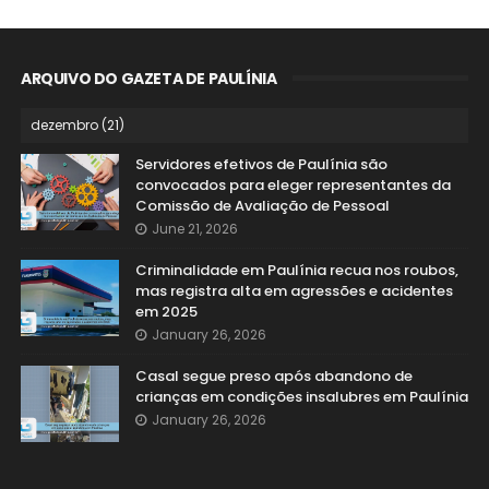
ARQUIVO DO GAZETA DE PAULÍNIA
Servidores efetivos de Paulínia são
convocados para eleger representantes da
Comissão de Avaliação de Pessoal
June 21, 2026
Criminalidade em Paulínia recua nos roubos,
mas registra alta em agressões e acidentes
em 2025
January 26, 2026
Casal segue preso após abandono de
crianças em condições insalubres em Paulínia
January 26, 2026