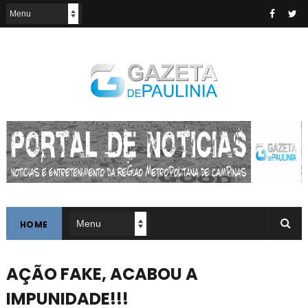
HOME
AÇÃO FAKE, ACABOU A
IMPUNIDADE!!!