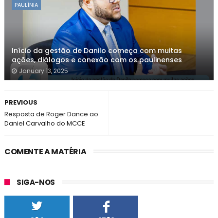
PAULÍNIA
Início da gestão de Danilo começa com muitas
ações, diálogos e conexão com os paulinenses
January 13, 2025
PREVIOUS
Resposta de Roger Dance ao
Daniel Carvalho do MCCE
COMENTE A MATÉRIA
SIGA-NOS