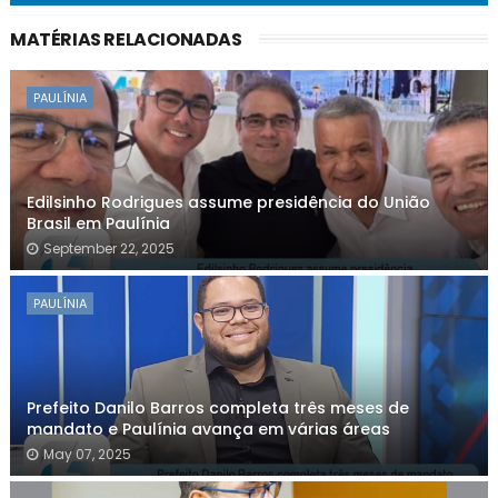
MATÉRIAS RELACIONADAS
PAULÍNIA
Edilsinho Rodrigues assume presidência do União
Brasil em Paulínia
September 22, 2025
PAULÍNIA
Prefeito Danilo Barros completa três meses de
mandato e Paulínia avança em várias áreas
May 07, 2025