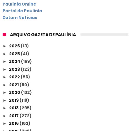
Paulínia Online
Portal de Paulínia
Zatum Notícias
ARQUIVO GAZETA DE PAULÍNIA
2026
(13)
►
2025
(41)
►
2024
(159)
►
2023
(123)
►
2022
(56)
►
2021
(90)
►
2020
(132)
►
2019
(118)
►
2018
(295)
►
2017
(272)
►
2016
(152)
►