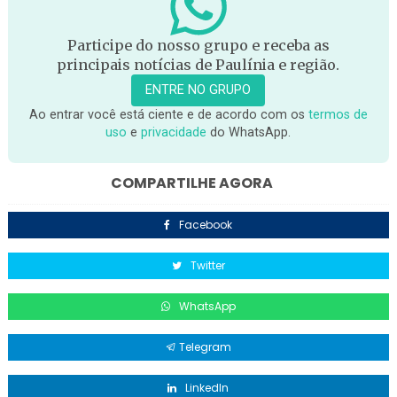
Participe do nosso grupo e receba as
principais notícias de Paulínia e região.
ENTRE NO GRUPO
Ao entrar você está ciente e de acordo com os
termos de
uso
e
privacidade
do WhatsApp.
COMPARTILHE AGORA
Facebook
Twitter
WhatsApp
Telegram
LinkedIn