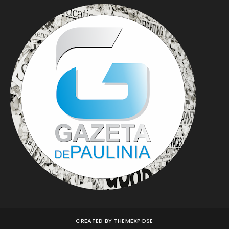
CREATED BY
THEMEXPOSE