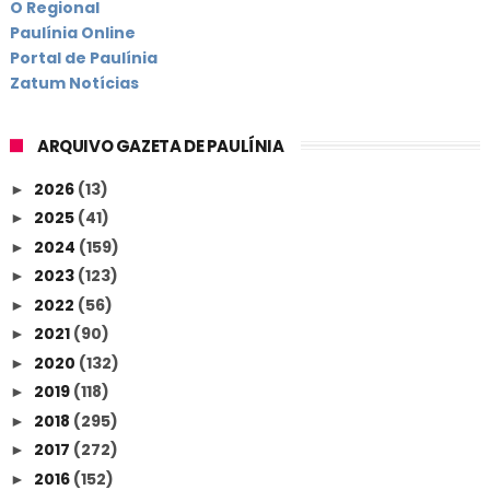
O Regional
Paulínia Online
Portal de Paulínia
Zatum Notícias
ARQUIVO GAZETA DE PAULÍNIA
2026
(13)
►
2025
(41)
►
2024
(159)
►
2023
(123)
►
2022
(56)
►
2021
(90)
►
2020
(132)
►
2019
(118)
►
2018
(295)
►
2017
(272)
►
2016
(152)
►