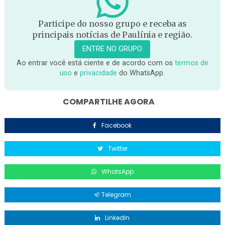
Participe do nosso grupo e receba as
principais notícias de Paulínia e região.
ENTRE NO GRUPO
Ao entrar você está ciente e de acordo com os
termos de
uso
e
privacidade
do WhatsApp.
COMPARTILHE AGORA
Facebook
Twitter
WhatsApp
Telegram
LinkedIn