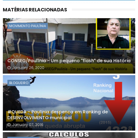
MATÉRIAS RELACIONADAS
MOVIMENTO PAULÍNIA
CONSEG/Paulínia - Um pequeno "flash" de sua História
January 26, 2020
BLOGUEIRO
#QUEDA - Paulínia despenca em Ranking de
DESENVOLVIMENTO municipal
January 07, 2016