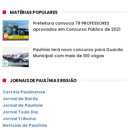
MATÉRIAS POPULARES
Prefeitura convoca 78 PROFESSORES
aprovados em Concurso Público de 2021
Paulínia terá novo concurso para Guarda
Municipal com mais de 100 vagas
JORNAIS DE PAULÍNIA E REGIÃO
Correio Paulinense
Jornal de Barão
Jornal de Paulínia
Jornal Todo Dia
Jornal Tribuna
Notícias de Paulínia