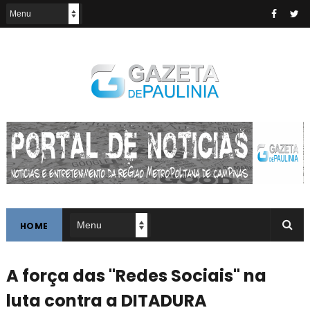
HOME
A força das "Redes Sociais" na
luta contra a DITADURA