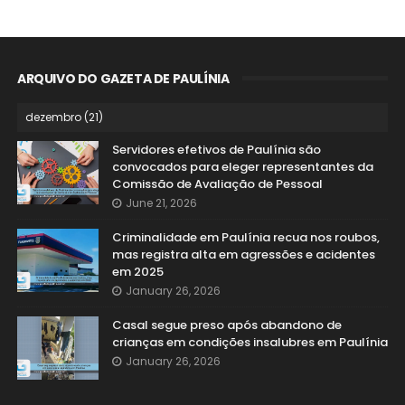
ARQUIVO DO GAZETA DE PAULÍNIA
Servidores efetivos de Paulínia são
convocados para eleger representantes da
Comissão de Avaliação de Pessoal
June 21, 2026
Criminalidade em Paulínia recua nos roubos,
mas registra alta em agressões e acidentes
em 2025
January 26, 2026
Casal segue preso após abandono de
crianças em condições insalubres em Paulínia
January 26, 2026