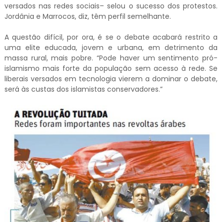
versados nas redes sociais– selou o sucesso dos protestos.
Jordânia e Marrocos, diz, têm perfil semelhante.
A questão difícil, por ora, é se o debate acabará restrito a
uma elite educada, jovem e urbana, em detrimento da
massa rural, mais pobre. “Pode haver um sentimento pró-
islamismo mais forte da população sem acesso à rede. Se
liberais versados em tecnologia vierem a dominar o debate,
será às custas dos islamistas conservadores.”