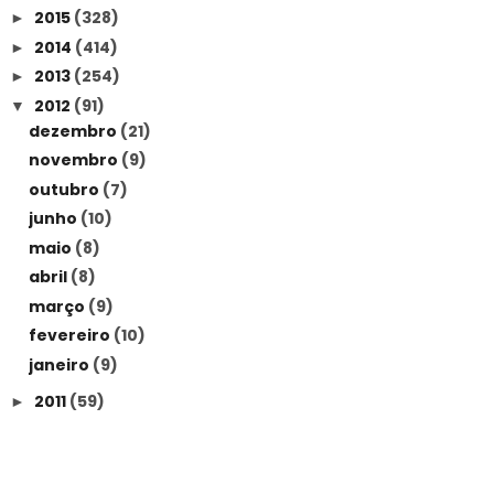
2015
(328)
►
2014
(414)
►
2013
(254)
►
2012
(91)
▼
dezembro
(21)
novembro
(9)
outubro
(7)
junho
(10)
maio
(8)
abril
(8)
março
(9)
fevereiro
(10)
janeiro
(9)
2011
(59)
►