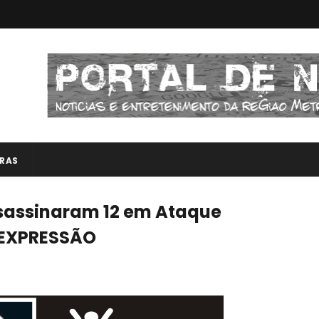
RAS
assinaram 12 em Ataque
 EXPRESSÃO