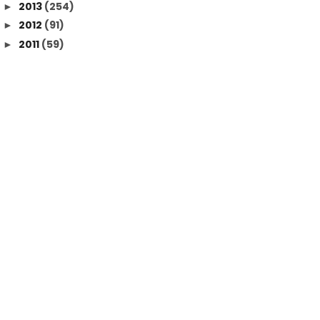
2013
(254)
►
2012
(91)
►
2011
(59)
►