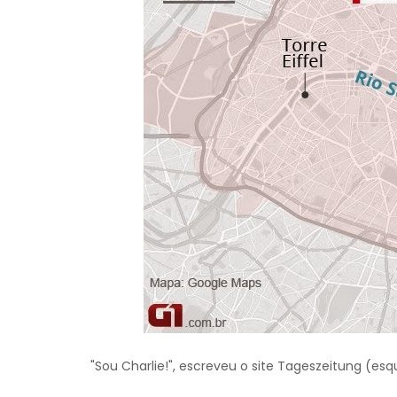
"Sou Charlie!", escreveu o site Tageszeitung (esq